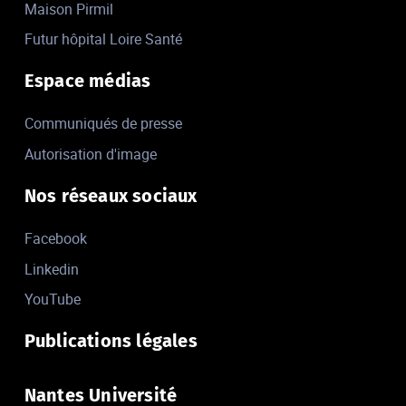
Maison Pirmil
Futur hôpital Loire Santé
Espace médias
Communiqués de presse
Autorisation d'image
Nos réseaux sociaux
Facebook
Linkedin
YouTube
Publications légales
Nantes Université