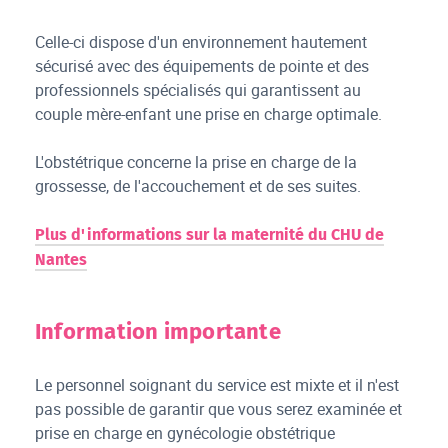
Celle-ci dispose d'un environnement hautement
sécurisé avec des équipements de pointe et des
professionnels spécialisés qui garantissent au
couple mère-enfant une prise en charge optimale.
L'obstétrique concerne la prise en charge de la
grossesse, de l'accouchement et de ses suites.
Plus d'informations sur la maternité du CHU de
Nantes
Information importante
Le
personnel soignant du service est mixte et il n'est
pas possible de
garantir que vous serez examinée et
prise en charge en gynécologie obstétrique