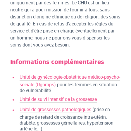
uniquement par des femmes. Le CHU est un lieu
neutre qui a pour mission de fournir à tous, sans
distinction d'origine ethnique ou de religion, des soins
de qualité. En cas de refus d'accepter les règles du
service et d'être prise en charge éventuellement par
un homme, nous ne pourrons vous dispenser les
soins dont vous avez besoin.
Informations complémentaires
Unité de gynécologie-obstétrique médico-psycho-
sociale (Ugomps)
pour les femmes en situation
de vulnérabilité
Unité de suivi intensif de la grossesse
Unité de grossesses pathologiques
(prise en
charge de retard de croissance intra-utérin,
diabète, grossesses gémellaires, hypertension
artérielle...)