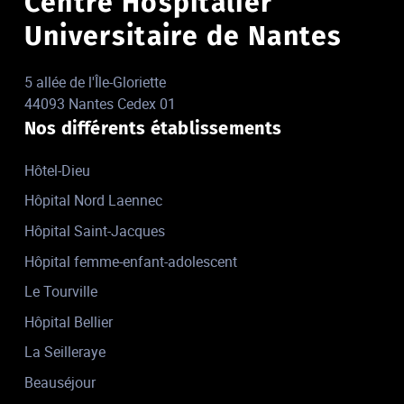
Centre Hospitalier
Universitaire de Nantes
5 allée de l'Île-Gloriette
44093 Nantes Cedex 01
Nos différents établissements
Hôtel-Dieu
Hôpital Nord Laennec
Hôpital Saint-Jacques
Hôpital femme-enfant-adolescent
Le Tourville
Hôpital Bellier
La Seilleraye
Beauséjour