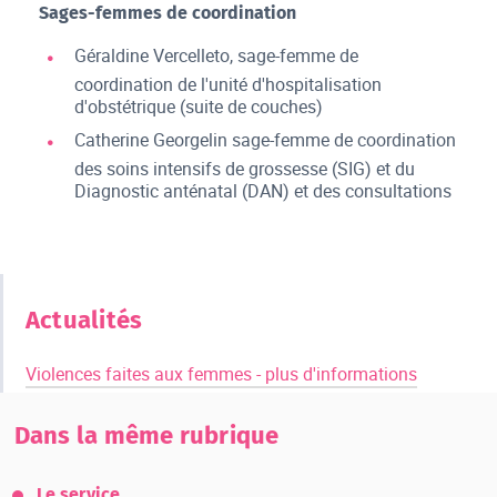
Sages-femmes de coordination
Géraldine Vercelleto, sage-femme de
coordination de l'unité d'hospitalisation
d'obstétrique (suite de couches)
Catherine Georgelin sage-femme de coordination
des soins intensifs de grossesse (SIG) et du
Diagnostic anténatal (DAN) et des consultations
Actualités
Violences faites aux femmes - plus d'informations
Dans la même rubrique
Le service