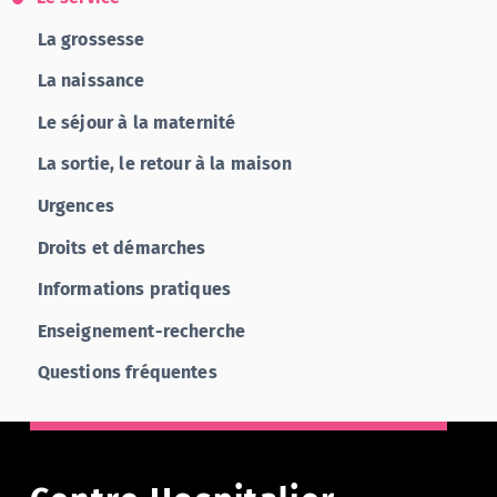
La grossesse
La naissance
Le séjour à la maternité
La sortie, le retour à la maison
Urgences
Droits et démarches
Informations pratiques
Enseignement-recherche
Questions fréquentes