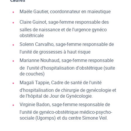
Cadres
Maële Gautier, coordonnateur en maïeutique
Claire Guinot, sage-femme responsable des
salles de naissance et de l'urgence gynéco
obstétricale
Solenn Carvalho, sage-femme responsable de
l'unité de grossesses à haut risque
Marianne Nouhaud, sage-femme responsable
de l'unité d'hospitalisation d'obstétrique (suite
de couches)
Magali Tappie, Cadre de santé de l'unité
d'hospitalisation de chirurgie de gynécologie et
de l'hôpital de Jour de Gynécologie.
Virginie Badon, sage-femme responsable de
l'unité de gynéco-obstétrique médico-psycho-
sociale (Ugomps) et du centre Simone Veil.