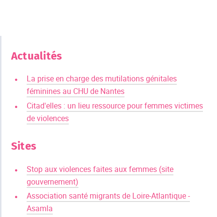
Actualités
La prise en charge des mutilations génitales
féminines au CHU de Nantes
Citad'elles : un lieu ressource pour femmes victimes
de violences
Sites
Stop aux violences faites aux femmes (site
gouvernement)
Association santé migrants de Loire-Atlantique -
Asamla