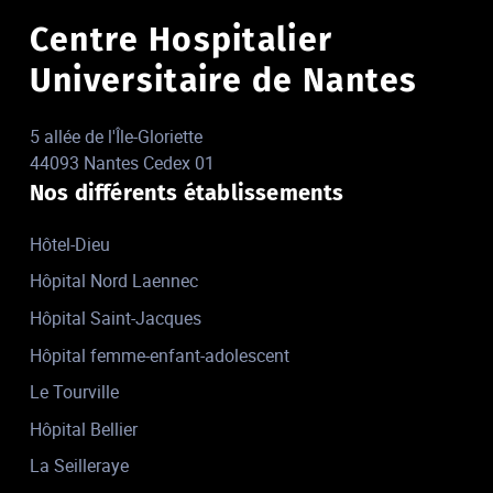
Centre Hospitalier
Universitaire de Nantes
5 allée de l'Île-Gloriette
44093 Nantes Cedex 01
Nos différents établissements
Hôtel-Dieu
Hôpital Nord Laennec
Hôpital Saint-Jacques
Hôpital femme-enfant-adolescent
Le Tourville
Hôpital Bellier
La Seilleraye