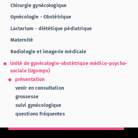
Chirurgie gynécologique
Gynécologie - Obstétrique
Lactarium - diététique pédiatrique
Maternité
Radiologie et imagerie médicale
Unité de gynécologie-obstétrique médico-psycho-
sociale (Ugomps)
présentation
venir en consultation
grossesse
suivi gynécologique
questions fréquentes