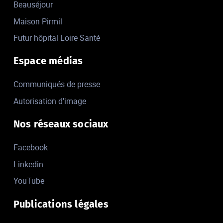
Beauséjour
Maison Pirmil
Futur hôpital Loire Santé
Espace médias
Communiqués de presse
Autorisation d'image
Nos réseaux sociaux
Facebook
Linkedin
YouTube
Publications légales