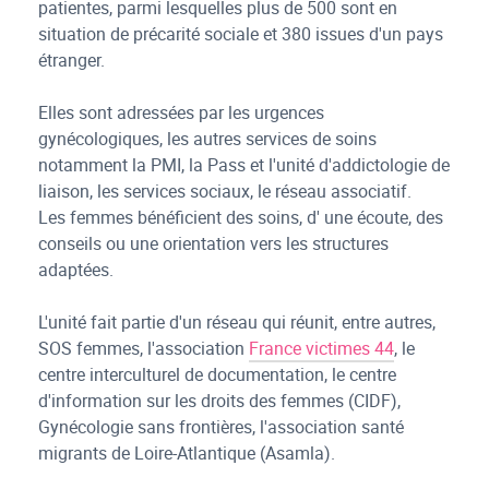
patientes, parmi lesquelles plus de 500 sont en
situation de précarité sociale et 380 issues d'un pays
étranger.
Elles sont adressées par les urgences
gynécologiques, les autres services de soins
notamment la PMI, la Pass et l'unité d'addictologie de
liaison, les services sociaux, le réseau associatif.
Les femmes bénéficient des soins, d' une écoute, des
conseils ou une orientation vers les structures
adaptées.
L'unité fait partie d'un réseau qui réunit, entre autres,
SOS femmes, l'association
France victimes 44
, le
centre interculturel de documentation, le centre
d'information sur les droits des femmes (CIDF),
Gynécologie sans frontières, l'association santé
migrants de Loire-Atlantique (Asamla).