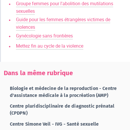
Groupe femmes pour l'abolition des mutilations
sexuelles
Guide pour les femmes étrangères victimes de
violences
Gynécologie sans frontières
Mettez fin au cycle de la violence
Dans la même rubrique
Biologie et médecine de la reproduction - Centre
d'assistance médicale à la procréation (AMP)
Centre pluridisciplinaire de diagnostic prénatal
(CPDPN)
Centre Simone Veil - IVG - Santé sexuelle