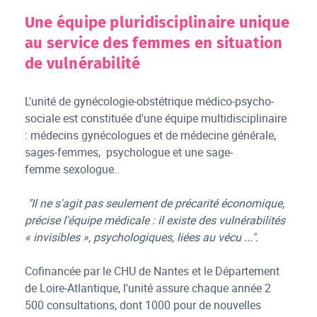
Une équipe pluridisciplinaire unique
au service des femmes en situation
de vulnérabilité
L'unité de gynécologie-obstétrique médico-psycho-
sociale est constituée d'une équipe multidisciplinaire
: médecins gynécologues et de médecine générale,
sages-femmes, psychologue et une sage-
femme sexologue..
"Il ne s'agit pas seulement de précarité économique,
précise l'équipe médicale : il existe des vulnérabilités
« invisibles », psychologiques, liées au vécu ...".
Cofinancée par le CHU de Nantes et le Département
de Loire-Atlantique, l'unité assure chaque année 2
500 consultations, dont 1000 pour de nouvelles