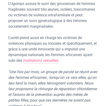
L'Ugomps assure le suivi des grossesses de femmes
fragilisées souvent très jeunes, isolées, toxicomanes
ou victimes de violence intrafamiliale et peut
proposer un suivi gynécologique à des femmes
socialement marginalisées.
L'unité prend aussi en charge les victimes de
violences physiques ou morales et spécifiquement, et
grâce à une unité innovante qui a impulsé une
dynamique nationale, les femmes africaines ayant
subi des
mutilations sexuelles
:
"Une fois par mois, un groupe de parole se réunit avec
des femmes africaines ; lorsqu'on va vers elles, qu'on
leur tend la main, elles témoignent volontiers. Nous
leur proposons la chirurgie de réparation clitoridienne
et faisons de la prévention auprès des mères de
petites filles, pour que ces dernières ne soient pas
victimes à leur tour"
.