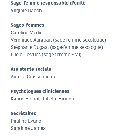
Sage-femme responsable d'unité
Virginie Badon
Sages-femmes
Caroline Merlin
Véronique Agrapart (sage-femme sexologue)
Stéphanie Dugast (sage-femme sexologue)
Lucie Desrues (sage-femme PMI)
Assistante sociale
Aurélia Crossonneau
Psychologues cliniciennes
Karine Boinot, Juliette Brunou
Secrétaires
Pauline Evano
Sandrine James