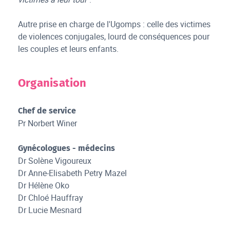
Autre prise en charge de l'Ugomps : celle des victimes
de violences conjugales, lourd de conséquences pour
les couples et leurs enfants.
Organisation
Chef de service
Pr Norbert Winer
Gynécologues - médecins
Dr Solène Vigoureux
Dr Anne-Elisabeth Petry Mazel
Dr Hélène Oko
Dr Chloé Hauffray
Dr Lucie Mesnard