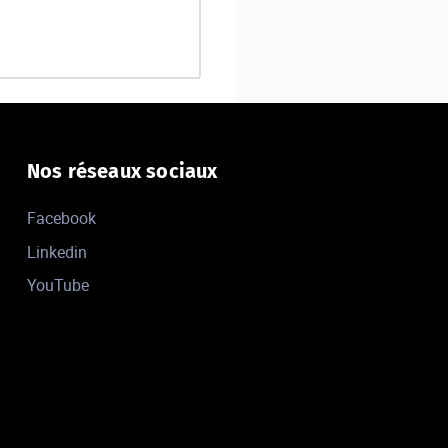
Nos réseaux sociaux
Facebook
Linkedin
YouTube