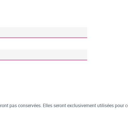
ont pas conservées. Elles seront exclusivement utilisées pour c