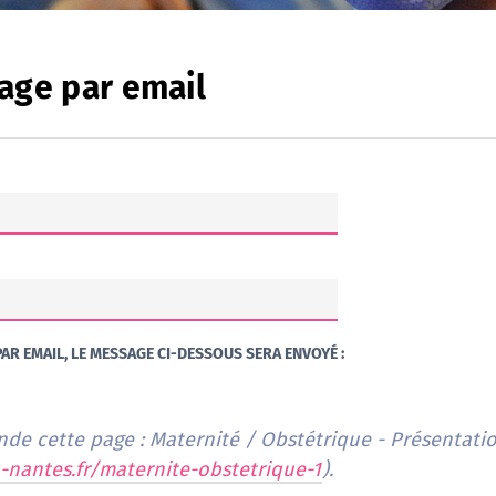
age par email
AR EMAIL, LE MESSAGE CI-DESSOUS SERA ENVOYÉ :
de cette page : Maternité / Obstétrique - Présentatio
-nantes.fr/maternite-obstetrique-1
).