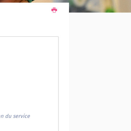
n du service