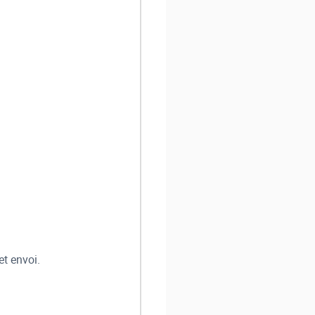
et envoi.