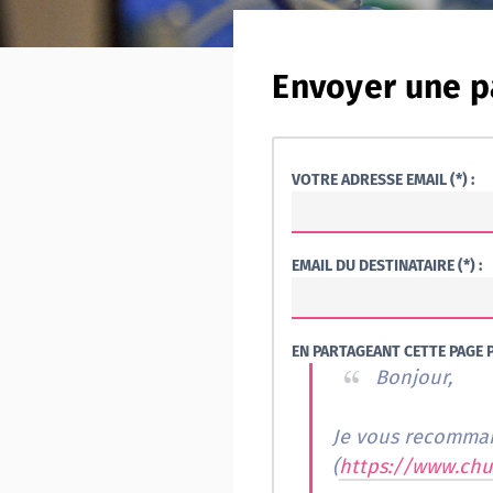
Envoyer une p
VOTRE ADRESSE EMAIL (*) :
EMAIL DU DESTINATAIRE (*) :
EN PARTAGEANT CETTE PAGE P
Bonjour,
Je vous recomman
(
https://www.chu