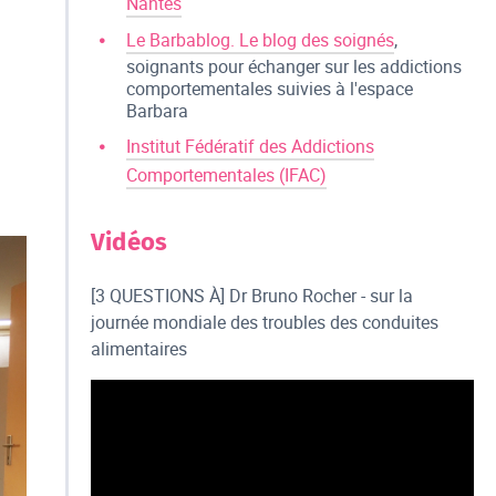
Nantes
Le Barbablog. Le blog des soignés
,
soignants pour échanger sur les addictions
comportementales suivies à l'espace
Barbara
Institut Fédératif des Addictions
Comportementales (IFAC)
Vidéos
[3 QUESTIONS À] Dr Bruno Rocher - sur la
journée mondiale des troubles des conduites
alimentaires