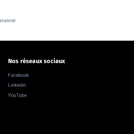
 avancer.
Nos réseaux sociaux
Facebook
Linkedin
YouTube