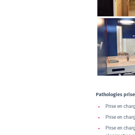
Pathologies prise
Prise en charg
Prise en charg
Prise en charg