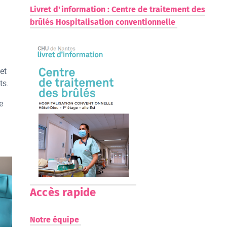
Livret d'information : Centre de traitement des
brûlés Hospitalisation conventionnelle
et
ts.
e
Accès rapide
Notre équipe