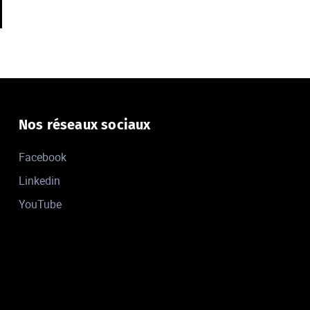
Nos réseaux sociaux
Facebook
Linkedin
YouTube