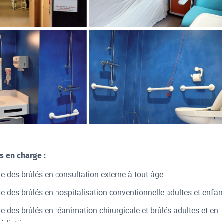
s en charge :
e des brûlés en consultation externe à tout âge.
e des brûlés en hospitalisation conventionnelle adultes et enfan
e des brûlés en réanimation chirurgicale et brûlés adultes et en