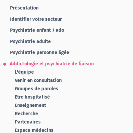
Présentation
Identifier votre secteur
Psychiatrie enfant / ado
Psychiatrie adulte
Psychiatrie personne âgée
Addictologie et psychiatrie de liaison
L'équipe
Venir en consultation
Groupes de paroles
Etre hospitalisé
Enseignement
Recherche
Partenaires
Espace médecins