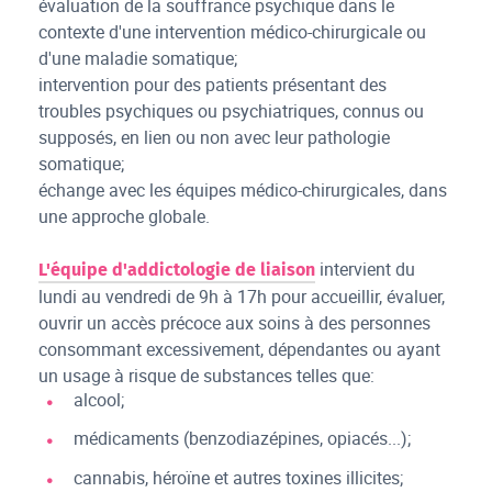
évaluation de la souffrance psychique dans le
contexte d'une intervention médico-chirurgicale ou
d'une maladie somatique;
intervention pour des patients présentant des
troubles psychiques ou psychiatriques, connus ou
supposés, en lien ou non avec leur pathologie
somatique;
échange avec les équipes médico-chirurgicales, dans
une approche globale.
intervient du
L'équipe d'addictologie de liaison
lundi au vendredi de 9h à 17h pour accueillir, évaluer,
ouvrir un accès précoce aux soins à des personnes
consommant excessivement, dépendantes ou ayant
un usage à risque de substances telles que:
alcool;
médicaments (benzodiazépines, opiacés...);
cannabis, héroïne et autres toxines illicites;