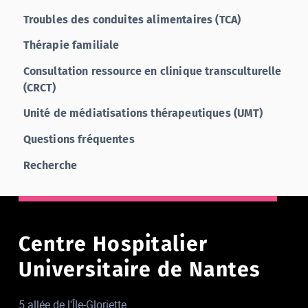
Troubles des conduites alimentaires (TCA)
Thérapie familiale
Consultation ressource en clinique transculturelle
(CRCT)
Unité de médiatisations thérapeutiques (UMT)
Questions fréquentes
Recherche
Centre Hospitalier
Universitaire de Nantes
5 allée de l'Île-Gloriette