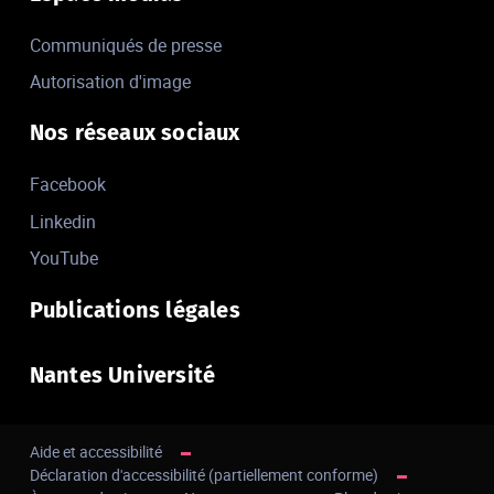
Communiqués de presse
Autorisation d'image
Nos réseaux sociaux
Facebook
Linkedin
YouTube
Publications légales
Nantes Université
Aide et accessibilité
Déclaration d'accessibilité (partiellement conforme)