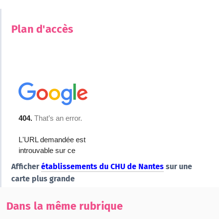
Plan d'accès
Afficher
établissements du CHU de Nantes
sur une
carte plus grande
Dans la même rubrique