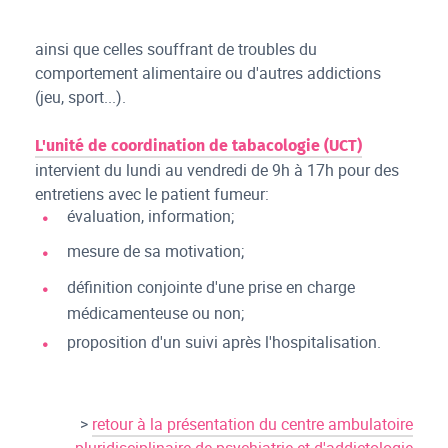
ainsi que celles souffrant de troubles du
comportement alimentaire ou d'autres addictions
(jeu, sport...).
L'unité de coordination de tabacologie (UCT)
intervient du lundi au vendredi de 9h à 17h pour des
entretiens avec le patient fumeur:
évaluation, information;
mesure de sa motivation;
définition conjointe d'une prise en charge
médicamenteuse ou non;
proposition d'un suivi après l'hospitalisation.
>
retour à la présentation du centre ambulatoire