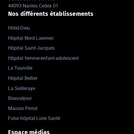
44093 Nantes Cedex 01
Nos différents établissements
Hôtel-Dieu
Hôpital Nord Laennec
Hôpital Saint-Jacques
Hôpital femme-enfant-adolescent
Le Tourville
Hôpital Bellier
La Seilleraye
Beauséjour
Maison Pirmil
Futur hôpital Loire Santé
Espace médias