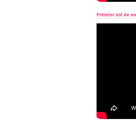
Premier vol de n