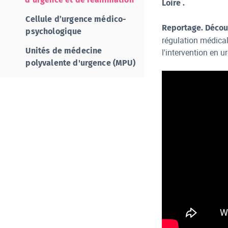
Loire .
Cellule d’urgence médico-
Reportage. Découv
psychologique
régulation médical
Unités de médecine
l'intervention en 
polyvalente d'urgence (MPU)