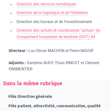
Direction des services numériques
Direction de la logistique et de l'hôtellerie
Direction des travaux et de l'investissement
Direction des achats et coordination "achats" du
Groupement hospitalier de territoire (GHT) 44
Luc-Olivier MACHON et Pierre NASSIF
Directeur :
Sandrine AUGY, Thaïs RINGOT et Clément
Adjoints :
PARMENTIER
Dans la même rubrique
Pôle Direction générale
Pôle patient, attractivité, communication, qualité