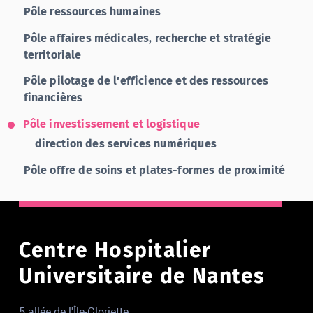
Pôle ressources humaines
Pôle affaires médicales, recherche et stratégie
territoriale
Pôle pilotage de l'efficience et des ressources
financières
Pôle investissement et logistique
direction des services numériques
Pôle offre de soins et plates-formes de proximité
Centre Hospitalier
Universitaire de Nantes
5 allée de l'Île-Gloriette