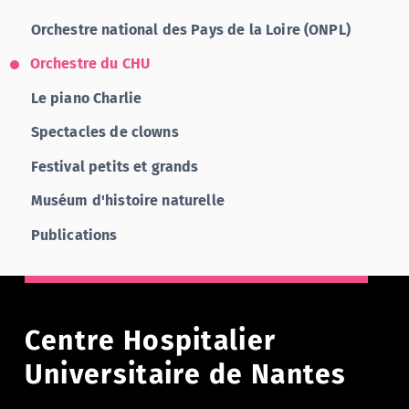
Orchestre national des Pays de la Loire (ONPL)
Orchestre du CHU
Le piano Charlie
Spectacles de clowns
Festival petits et grands
Muséum d'histoire naturelle
Publications
Centre Hospitalier
Universitaire de Nantes