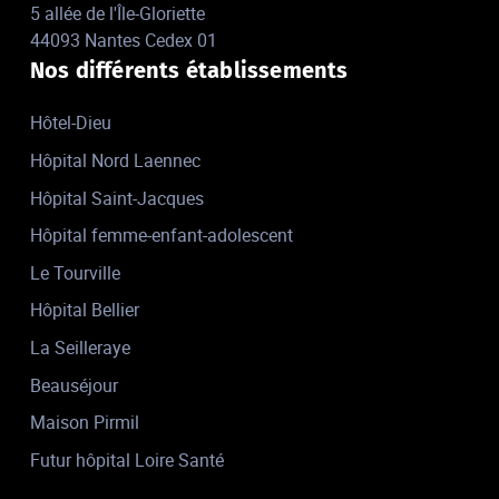
5 allée de l'Île-Gloriette
44093 Nantes Cedex 01
Nos différents établissements
Hôtel-Dieu
Hôpital Nord Laennec
Hôpital Saint-Jacques
Hôpital femme-enfant-adolescent
Le Tourville
Hôpital Bellier
La Seilleraye
Beauséjour
Maison Pirmil
Futur hôpital Loire Santé