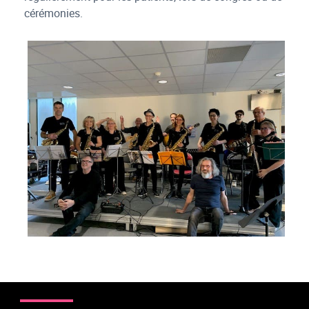
cérémonies.