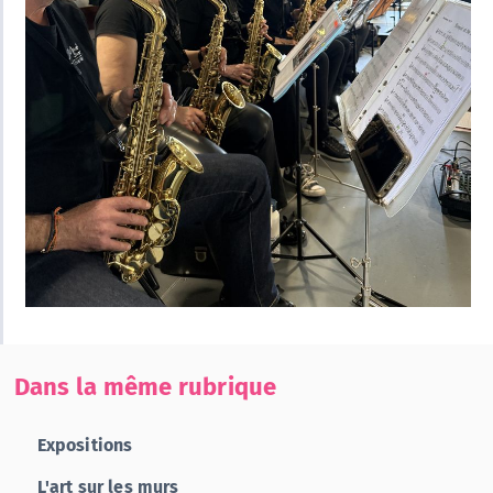
Dans la même rubrique
Expositions
L'art sur les murs