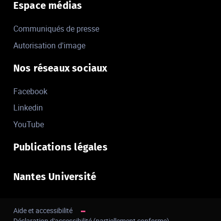
Espace médias
Communiqués de presse
Autorisation d'image
Nos réseaux sociaux
Facebook
Linkedin
YouTube
Publications légales
Nantes Université
Aide et accessibilité
Déclaration d'accessibilité (partiellement conforme)