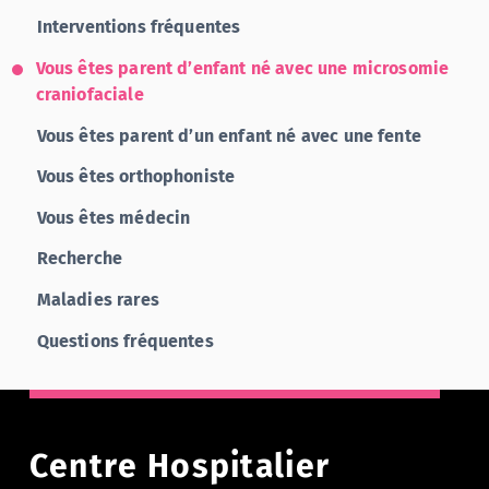
Interventions fréquentes
Vous êtes parent d’enfant né avec une microsomie
craniofaciale
Vous êtes parent d’un enfant né avec une fente
Vous êtes orthophoniste
Vous êtes médecin
Recherche
Maladies rares
Questions fréquentes
Centre Hospitalier