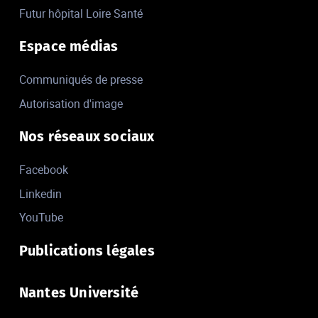
Futur hôpital Loire Santé
Espace médias
Communiqués de presse
Autorisation d'image
Nos réseaux sociaux
Facebook
Linkedin
YouTube
Publications légales
Nantes Université