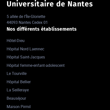
Universitaire de Nantes
5 allée de l'Île-Gloriette
44093 Nantes Cedex 01
Nos différents établissements
Hôtel-Dieu
Hôpital Nord Laennec
Hôpital Saint-Jacques
Hôpital femme-enfant-adolescent
Le Tourville
Hôpital Bellier
La Seilleraye
Beauséjour
Maison Pirmil