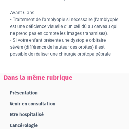
Avant 6 ans :
• Traitement de l’amblyopie si nécessaire (l’amblyopie
est une déficience visuelle d’un œil dû au cerveau qui
ne prend pas en compte les images transmises).
• Si votre enfant présente une dystopie orbitaire
sévère (différence de hauteur des orbites) il est
possible de réaliser une chirurgie orbitopalpébrale
Dans la même rubrique
Présentation
Venir en consultation
Etre hospitalisé
Cancérologie