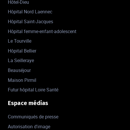
Hôtel-Dieu
Hôpital Nord Laennec
Hôpital Saint-Jacques
Hôpital femme-enfant-adolescent
Le Tourville
Hôpital Bellier
La Seilleraye
Beauséjour
Maison Pirmil
Futur hôpital Loire Santé
Espace médias
Communiqués de presse
Autorisation d'image