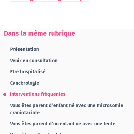
Dans la même rubrique
Présentation
Venir en consultation
Etre hospitalisé
Cancérologie
Interventions fréquentes
Vous êtes parent d’enfant né avec une microsomie
craniofaciale
Vous êtes parent d’un enfant né avec une fente