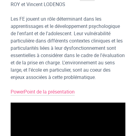
ROY et Vincent LODENOS
Les FE jouent un rôle déterminant dans les
apprentissages et le développement psychologique
de l'enfant et de l'adolescent. Leur vulnérabilité
particulière dans différents contextes cliniques et les
particularités liées à leur dysfonctionnement sont
essentielles à considérer dans le cadre de l'évaluation
et de la prise en charge. L'environnement au sens
large, et l'école en particulier, sont au coeur des
enjeux associées à cette problématique.
PowerPoint de la présentation