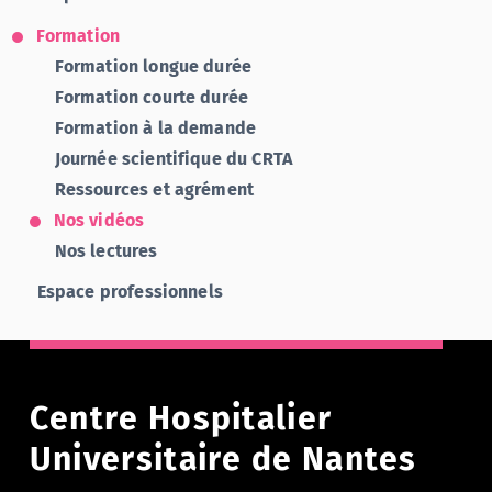
Formation
Formation longue durée
Formation courte durée
Formation à la demande
Journée scientifique du CRTA
Ressources et agrément
Nos vidéos
Nos lectures
Espace professionnels
Centre Hospitalier
Universitaire de Nantes