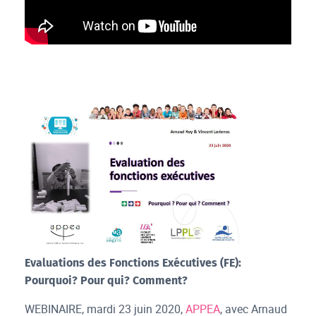
Webinaire juin 2020
Evaluations des Fonctions Exécutives (FE):
Pourquoi? Pour qui? Comment?
WEBINAIRE, mardi 23 juin 2020,
APPEA
, avec Arnaud