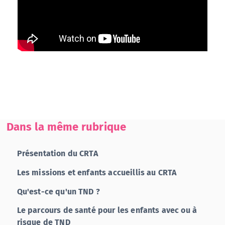
Dans la même rubrique
Présentation du CRTA
Les missions et enfants accueillis au CRTA
Qu'est-ce qu'un TND ?
Le parcours de santé pour les enfants avec ou à
risque de TND