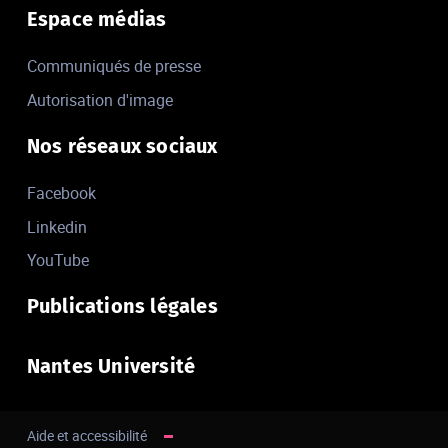
Espace médias
Communiqués de presse
Autorisation d'image
Nos réseaux sociaux
Facebook
Linkedin
YouTube
Publications légales
Nantes Université
Aide et accessibilité