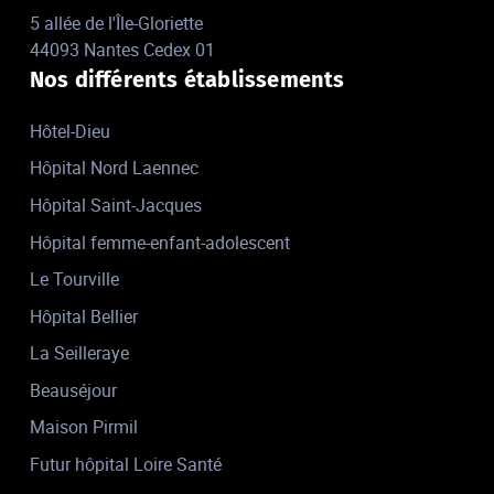
5 allée de l'Île-Gloriette
44093 Nantes Cedex 01
Nos différents établissements
Hôtel-Dieu
Hôpital Nord Laennec
Hôpital Saint-Jacques
Hôpital femme-enfant-adolescent
Le Tourville
Hôpital Bellier
La Seilleraye
Beauséjour
Maison Pirmil
Futur hôpital Loire Santé