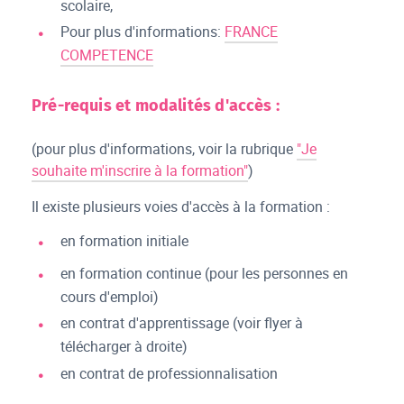
scolaire,
Pour plus d'informations:
FRANCE
COMPETENCE
Pré-requis et modalités d'accès :
(pour plus d'informations, voir la rubrique
"Je
souhaite m'inscrire à la formation"
)
Il existe plusieurs voies d'accès à la formation :
en formation initiale
en formation continue (pour les personnes en
cours d'emploi)
en contrat d'apprentissage (voir flyer à
télécharger à droite)
en contrat de professionnalisation