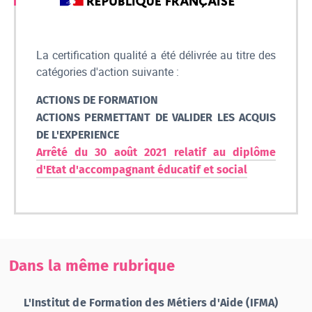
La certification qualité a été délivrée au titre des
catégories d'action suivante :
ACTIONS DE FORMATION
ACTIONS PERMETTANT DE VALIDER LES ACQUIS
DE L'EXPERIENCE
Arrêté du 30 août 2021 relatif au diplôme
d'Etat d'accompagnant éducatif et social
Dans la même rubrique
L'Institut de Formation des Métiers d'Aide (IFMA)