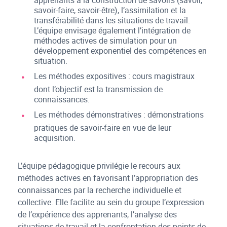
apprenants à la construction de savoirs (savoir,
savoir-faire, savoir-être), l’assimilation et la
transférabilité dans les situations de travail.
L’équipe envisage également l’intégration de
méthodes actives de simulation pour un
développement exponentiel des compétences en
situation.
Les méthodes expositives : cours magistraux
dont l’objectif est la transmission de
connaissances.
Les méthodes démonstratives : démonstrations
pratiques de savoir-faire en vue de leur
acquisition.
L’équipe pédagogique privilégie le recours aux
méthodes actives en favorisant l’appropriation des
connaissances par la recherche individuelle et
collective. Elle facilite au sein du groupe l’expression
de l’expérience des apprenants, l’analyse des
situations de travail et la confrontation des points de