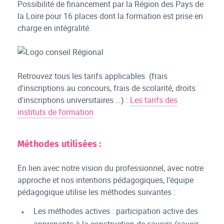
Possibilité de financement par la Région des Pays de
la Loire pour 16 places dont la formation est prise en
charge en intégralité.
Retrouvez tous les tarifs applicables (frais
d'inscriptions au concours, frais de scolarité, droits
d'inscriptions universitaires …) :
Les tarifs des
instituts de formation
Méthodes utilisées :
En lien avec notre vision du professionnel, avec notre
approche et nos intentions pédagogiques, l’équipe
pédagogique utilise les méthodes suivantes :
Les méthodes actives : participation active des