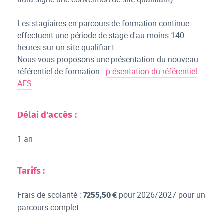
Les stagiaires en parcours de formation continue
effectuent une période de stage d'au moins 140
heures sur un site qualifiant.
Nous vous proposons une présentation du nouveau
référentiel de formation :
présentation du référentiel
AES
.
Délai d'accès :
1 an
Tarifs :
Frais de scolarité :
pour 2026/2027 pour un
7255,50 €
parcours complet