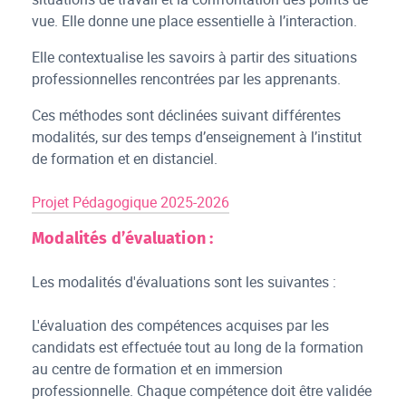
vue. Elle donne une place essentielle à l’interaction.
Elle contextualise les savoirs à partir des situations
professionnelles rencontrées par les apprenants.
Ces méthodes sont déclinées suivant différentes
modalités, sur des temps d’enseignement à l’institut
de formation et en distanciel.
Projet Pédagogique 2025-2026
Modalités d’évaluation :
Les modalités d'évaluations sont les suivantes :
L'évaluation des compétences acquises par les
candidats est effectuée tout au long de la formation
au centre de formation et en immersion
professionnelle. Chaque compétence doit être validée