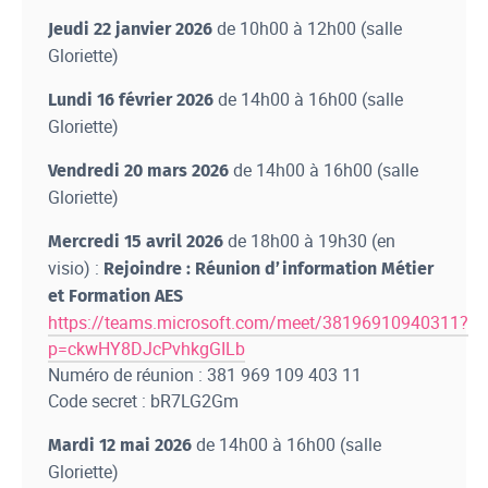
de 10h00 à 12h00 (salle
Jeudi 22 janvier 2026
Gloriette)
de 14h00 à 16h00 (salle
Lundi 16 février 2026
Gloriette)
de 14h00 à 16h00 (salle
Vendredi 20 mars 2026
Gloriette)
de 18h00 à 19h30 (en
Mercredi 15 avril 2026
visio) :
Rejoindre : Réunion d’information Métier
et Formation AES
https://teams.microsoft.com/meet/38196910940311?
p=ckwHY8DJcPvhkgGILb
Numéro de réunion : 381 969 109 403 11
Code secret : bR7LG2Gm
de 14h00 à 16h00 (salle
Mardi 12 mai 2026
Gloriette)