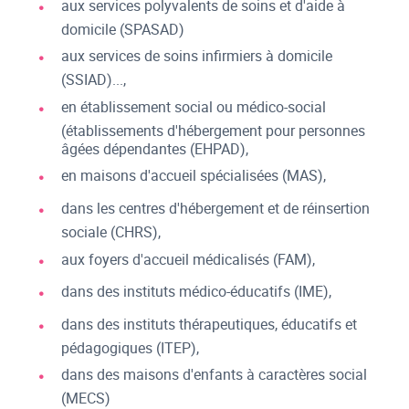
aux services polyvalents de soins et d'aide à
domicile (SPASAD)
aux services de soins infirmiers à domicile
(SSIAD)...,
en établissement social ou médico-social
(établissements d'hébergement pour personnes
âgées dépendantes (EHPAD),
en maisons d'accueil spécialisées (MAS),
dans les centres d'hébergement et de réinsertion
sociale (CHRS),
aux foyers d'accueil médicalisés (FAM),
dans des instituts médico-éducatifs (IME),
dans des instituts thérapeutiques, éducatifs et
pédagogiques (ITEP),
dans des maisons d'enfants à caractères social
(MECS)