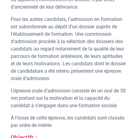
d'ancienneté de leur délivrance.
Pour les autres candidats, l’admission en formation
est subordonnée au dépôt d’un dossier auprès de
l’établissement de formation. Une commission
d’admission procède à la sélection des dossiers des
candidats au regard notamment de la qualité de leur
parcours de formation antérieure, de leurs aptitudes
et de leurs motivations. Les candidats dont le dossier
de candidature a été retenu présentent une épreuve
orale d’admission.
L’épreuve orale d’admission consiste en un oral de 30
mn portant sur la motivation et la capacité du
candidat à s’engager dans une formation sociale.
A l’issue de cette épreuve, les candidats sont classés
par ordre de mérite.
Objectifs :