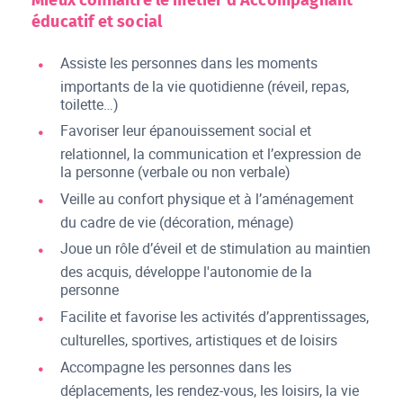
éducatif et social
Assiste les personnes dans les moments
importants de la vie quotidienne (réveil, repas,
toilette…)
Favoriser leur épanouissement social et
relationnel, la communication et l’expression de
la personne (verbale ou non verbale)
Veille au confort physique et à l’aménagement
du cadre de vie (décoration, ménage)
Joue un rôle d’éveil et de stimulation au maintien
des acquis, développe l'autonomie de la
personne
Facilite et favorise les activités d’apprentissages,
culturelles, sportives, artistiques et de loisirs
Accompagne les personnes dans les
déplacements, les rendez-vous, les loisirs, la vie