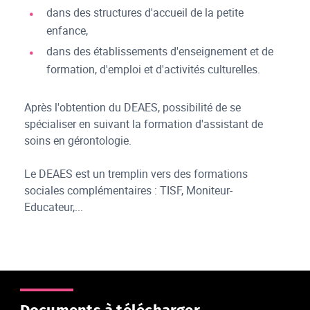
dans des structures d'accueil de la petite
enfance,
dans des établissements d'enseignement et de
formation, d'emploi et d'activités culturelles.
Après l'obtention du DEAES, possibilité de se
spécialiser en suivant la formation d'assistant de
soins en gérontologie.
Le DEAES est un tremplin vers des formations
sociales complémentaires : TISF, Moniteur-
Educateur,...