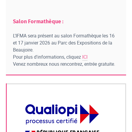
Salon Formathèque :
L'IFMA sera présent au salon Formathèque les 16
et 17 janvier 2026 au Parc des Expositions de la
Beaujoire.
Pour plus d'informations, cliquez
ICI
Venez nombreux nous rencontrez, entrée gratuite.