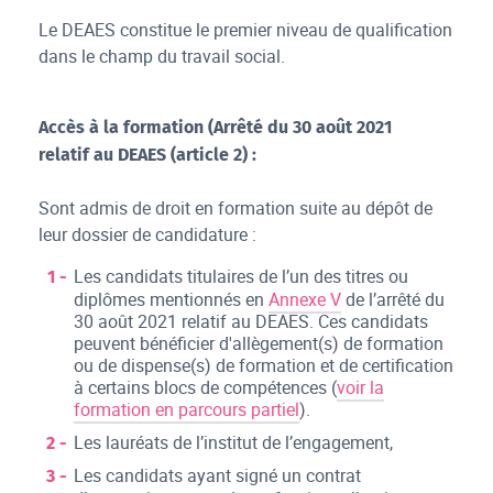
Le DEAES constitue le premier niveau de qualification
dans le champ du travail social.
Accès à la formation (Arrêté du 30 août 2021
relatif au DEAES (article 2) :
Sont admis de droit en formation suite au dépôt de
leur dossier de candidature :
Les candidats titulaires de l’un des titres ou
diplômes mentionnés en
Annexe V
de l’arrêté du
30 août 2021 relatif au DEAES. Ces candidats
peuvent bénéficier d'allègement(s) de formation
ou de dispense(s) de formation et de certification
à certains blocs de compétences (
voir la
formation en parcours partiel
).
Les lauréats de l’institut de l’engagement,
Les candidats ayant signé un contrat