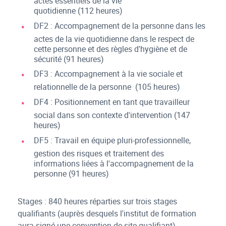
actes essentiels de la vie
quotidienne (112 heures)
DF2 : Accompagnement de la personne dans les
actes de la vie quotidienne dans le respect de
cette personne et des règles d'hygiène et de
sécurité (91 heures)
DF3 : Accompagnement à la vie sociale et
relationnelle de la personne (105 heures)
DF4 : Positionnement en tant que travailleur
social dans son contexte d'intervention (147
heures)
DF5 : Travail en équipe pluri-professionnelle,
gestion des risques et traitement des
informations liées à l'accompagnement de la
personne (91 heures)
Stages : 840 heures réparties sur trois stages
qualifiants (auprès desquels l'institut de formation
aura signé une convention de site qualifiant).