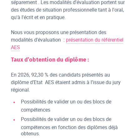
séparement . Les modalités d'évaluation portent sur
des études de situation professionnelle tant à l'oral,
qu'à l'écrit et en pratique.
Nous vous proposons une présentation des
modalités d'évaluation :
présentation du référentiel
AES
Taux d’obtention du diplôme :
En 2026, 92,30 % des candidats présentés au
diplôme d’Etat AES étaient admis à l’issue du jury
régional.
Possibilités de valider un ou des blocs de
compétences
Possibilités de valider un ou des blocs de
compétences en fonction des diplômes déjà
obtenus.