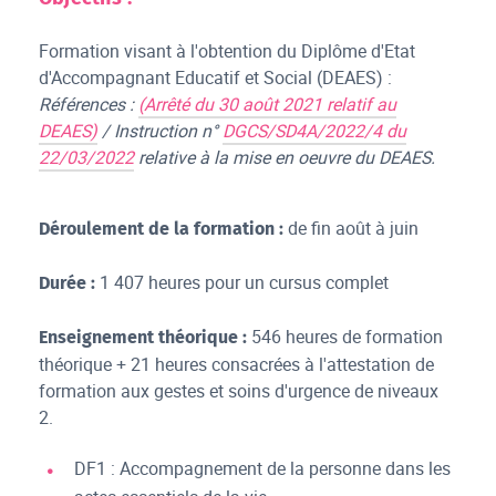
Formation visant à l'obtention du Diplôme d'Etat
d'Accompagnant Educatif et Social (DEAES) :
Références :
(Arrêté du 30 août 2021 relatif au
DEAES)
/ Instruction n°
DGCS/SD4A/2022/4 du
22/03/2022
relative à la mise en oeuvre du DEAES.
de fin août à juin
Déroulement de la formation :
1 407 heures pour un cursus complet
Durée :
546 heures de formation
Enseignement théorique :
théorique + 21 heures consacrées à l'attestation de
formation aux gestes et soins d'urgence de niveaux
2.
DF1 : Accompagnement de la personne dans les