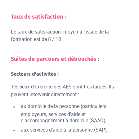
Taux de satisfaction :
Le taux de satisfaction moyen à l'issue de la
formation est de 8 / 10
Suites de parcours et débouchés :
Secteurs d'activités :
les lieux d'exercice des AES sont très larges. Ils
peuvent intervenir directement :
au domicile de la personne (particuliers
employeurs, services d'aide et
d'accompagnement à domicile (SAAD),
aux services d'aide à la personne (SAP),