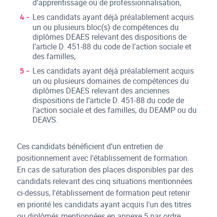
d’apprentissage ou de professionnalisation,
Les candidats ayant déjà préalablement acquis
un ou plusieurs bloc(s) de compétences du
diplômes DEAES relevant des dispositions de
l’article D. 451-88 du code de l’action sociale et
des familles,
Les candidats ayant déjà préalablement acquis
un ou plusieurs domaines de compétences du
diplômes DEAES relevant des anciennes
dispositions de l’article D. 451-88 du code de
l’action sociale et des familles, du DEAMP ou du
DEAVS.
Ces candidats bénéficient d’un entretien de
positionnement avec l’établissement de formation.
En cas de saturation des places disponibles par des
candidats relevant des cinq situations mentionnées
ci-dessus, l'établissement de formation peut retenir
en priorité les candidats ayant acquis l'un des titres
ou diplômés mentionnées en annexe 5 par ordre