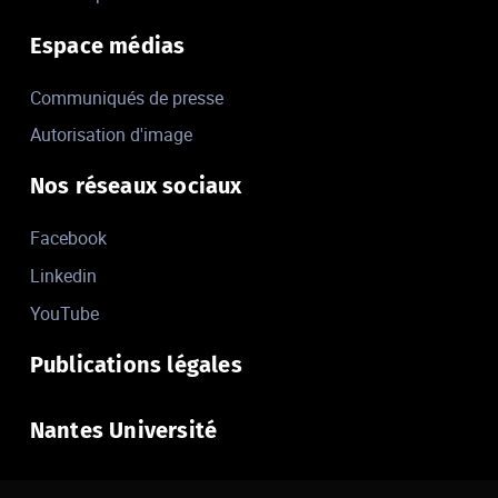
Espace médias
Communiqués de presse
Autorisation d'image
Nos réseaux sociaux
Facebook
Linkedin
YouTube
Publications légales
Nantes Université