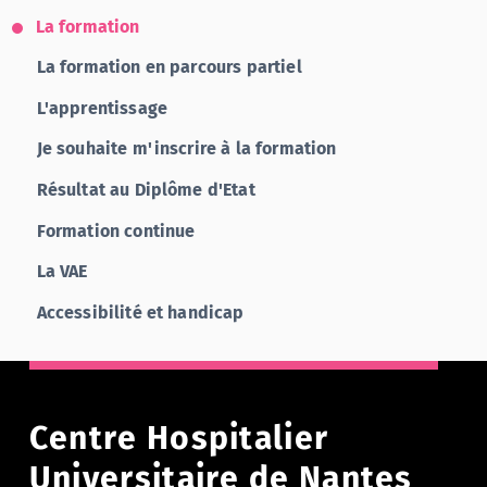
La formation
La formation en parcours partiel
L'apprentissage
Je souhaite m'inscrire à la formation
Résultat au Diplôme d'Etat
Formation continue
La VAE
Accessibilité et handicap
Centre Hospitalier
Universitaire de Nantes