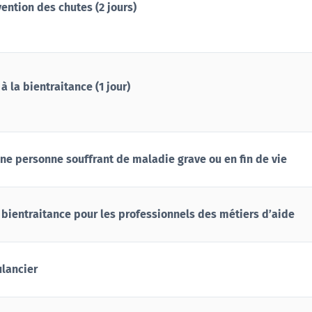
ention des chutes (2 jours)
à la bientraitance (1 jour)
e personne souffrant de maladie grave ou en fin de vie
 bientraitance pour les professionnels des métiers d’aide
ulancier