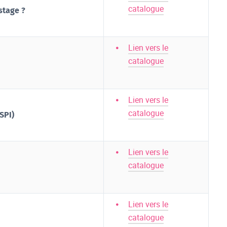
catalogue
stage ?
Lien vers le
catalogue
Lien vers le
catalogue
SPI)
Lien vers le
catalogue
Lien vers le
catalogue