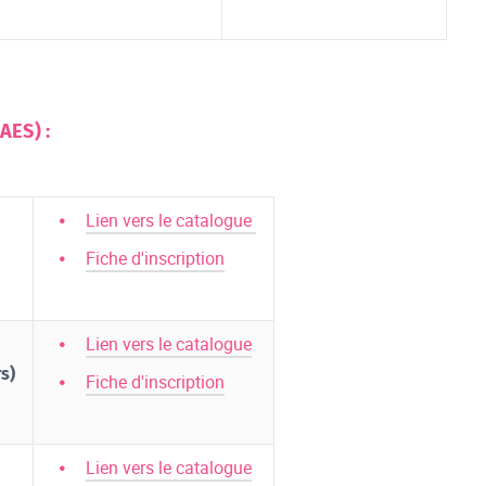
AES) :
Lien vers le catalogue
Fiche d'inscription
Lien vers le catalogue
s)
Fiche d'inscription
Lien vers le catalogue