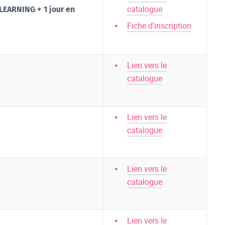
catalogue
-LEARNING + 1 jour en
Fiche d'inscription
Lien vers le
catalogue
Lien vers le
catalogue
Lien vers le
catalogue
Lien vers le