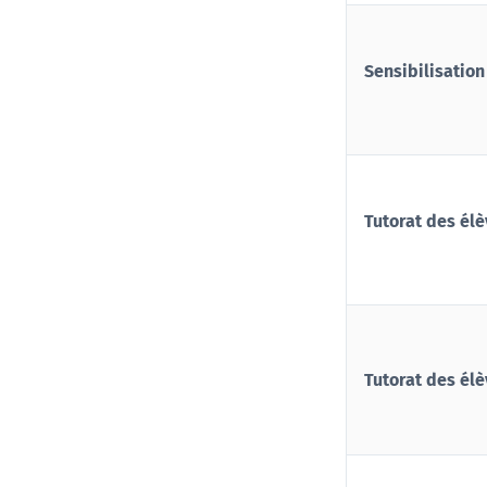
Sensibilisation 
Tutorat des élè
Tutorat des élè