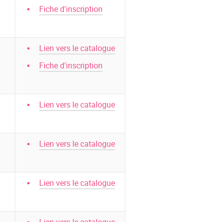
Fiche d'inscription
Lien vers le catalogue
Fiche d'inscription
Lien vers le catalogue
Lien vers le catalogue
Lien vers le catalogue
Lien vers le catalogue