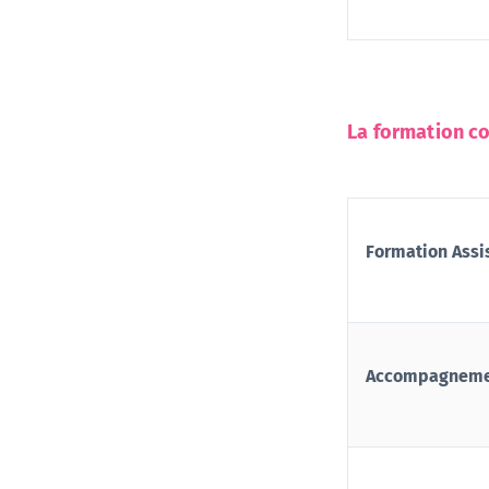
La formation co
Formation Assis
Accompagnement