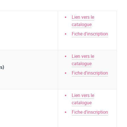
Lien vers le
catalogue
Fiche d'inscription
Lien vers le
catalogue
s)
Fiche d'inscription
Lien vers le
catalogue
Fiche d'inscription