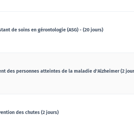
tant de soins en gérontologie (ASG) - (20 jours)
 des personnes atteintes de la maladie d'Alzheimer (2 jour
ention des chutes (2 jours)