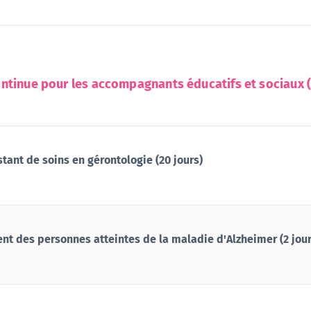
ntinue pour les accompagnants éducatifs et sociaux (
tant de soins en gérontologie (20 jours)
 des personnes atteintes de la maladie d'Alzheimer (2 jour