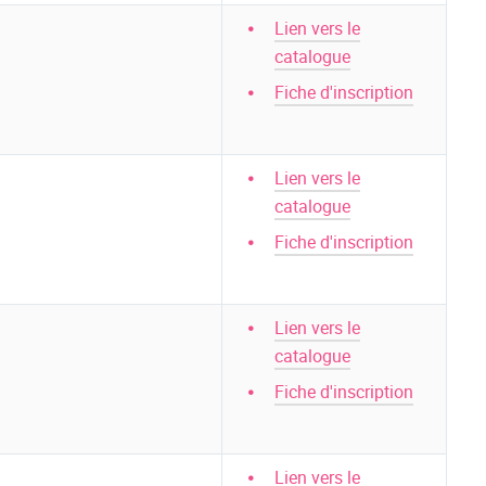
Lien vers le
catalogue
Fiche d'inscription
Lien vers le
catalogue
Fiche d'inscription
Lien vers le
catalogue
Fiche d'inscription
Lien vers le