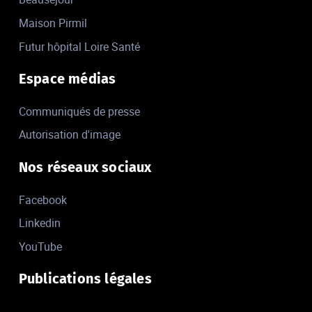
Maison Pirmil
Futur hôpital Loire Santé
Espace médias
Communiqués de presse
Autorisation d'image
Nos réseaux sociaux
Facebook
Linkedin
YouTube
Publications légales