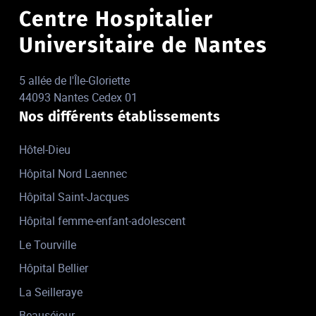
Centre Hospitalier
Universitaire de Nantes
5 allée de l'Île-Gloriette
44093 Nantes Cedex 01
Nos différents établissements
Hôtel-Dieu
Hôpital Nord Laennec
Hôpital Saint-Jacques
Hôpital femme-enfant-adolescent
Le Tourville
Hôpital Bellier
La Seilleraye
Beauséjour