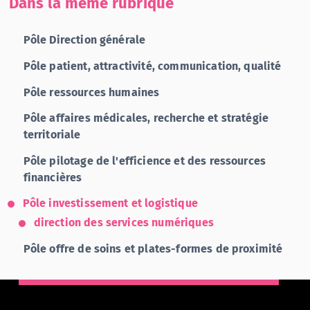
Dans la même rubrique
Pôle Direction générale
Pôle patient, attractivité, communication, qualité
Pôle ressources humaines
Pôle affaires médicales, recherche et stratégie
territoriale
Pôle pilotage de l'efficience et des ressources
financières
Pôle investissement et logistique
direction des services numériques
Pôle offre de soins et plates-formes de proximité