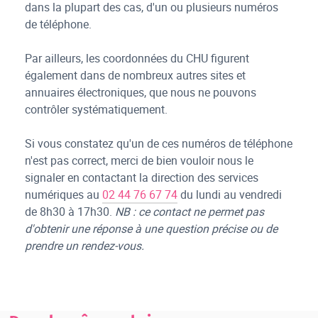
dans la plupart des cas, d'un ou plusieurs numéros
de téléphone.
Par ailleurs, les coordonnées du CHU figurent
également dans de nombreux autres sites et
annuaires électroniques, que nous ne pouvons
contrôler systématiquement.
Si vous constatez qu'un de ces numéros de téléphone
n'est pas correct, merci de bien vouloir nous le
signaler en contactant la direction des services
numériques au
02 44 76 67 74
du lundi au vendredi
de 8h30 à 17h30.
NB : ce contact ne permet pas
d'obtenir une réponse à une question précise ou de
prendre un rendez-vous.