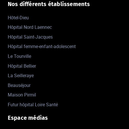
Nos différents établissements
Hôtel-Dieu
Hôpital Nord Laennec
Hôpital Saint-Jacques
Hôpital femme-enfant-adolescent
Le Tourville
Hôpital Bellier
La Seilleraye
Beauséjour
Maison Pirmil
Futur hôpital Loire Santé
Espace médias