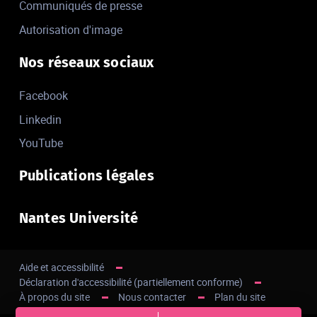
Communiqués de presse
Autorisation d'image
Nos réseaux sociaux
Facebook
Linkedin
YouTube
Publications légales
Nantes Université
Aide et accessibilité
Déclaration d'accessibilité (partiellement conforme)
À propos du site
Nous contacter
Plan du site