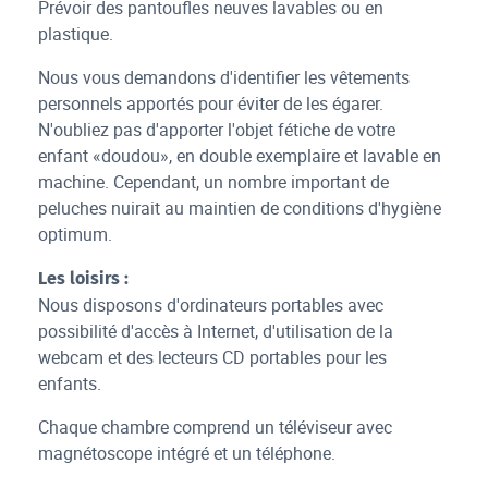
Prévoir des pantoufles neuves lavables ou en
plastique.
Nous vous demandons d'identifier les vêtements
personnels apportés pour éviter de les égarer.
N'oubliez pas d'apporter l'objet fétiche de votre
enfant «doudou», en double exemplaire et lavable en
machine. Cependant, un nombre important de
peluches nuirait au maintien de conditions d'hygiène
optimum.
Les loisirs :
Nous disposons d'ordinateurs portables avec
possibilité d'accès à Internet, d'utilisation de la
webcam et des lecteurs CD portables pour les
enfants.
Chaque chambre comprend un téléviseur avec
magnétoscope intégré et un téléphone.