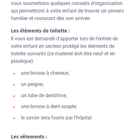
vous soumettons quelques conseils d'organisation
qui permettront à votre enfant de trouver un univers
familier et rassurant dès son arrivée.
Les éléments de toilette :
Il vous est demandé d'apporter lors de l'entrée de
votre enfant en secteur protégé les éléments de
toilette suivants (ce matériel doit être neuf et en
plastique).
une brosse à cheveux;
un peigne;
un tube de dentifrice;
une brosse à dent souple;
le savon sera fourni par l'hôpital.
Les vêtements :