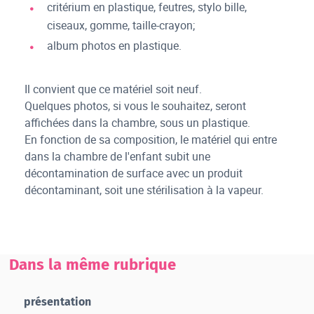
critérium en plastique, feutres, stylo bille,
ciseaux, gomme, taille-crayon;
album photos en plastique.
Il convient que ce matériel soit neuf.
Quelques photos, si vous le souhaitez, seront
affichées dans la chambre, sous un plastique.
En fonction de sa composition, le matériel qui entre
dans la chambre de l'enfant subit une
décontamination de surface avec un produit
décontaminant, soit une stérilisation à la vapeur.
Dans la même rubrique
présentation