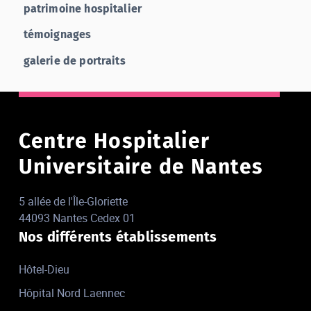
patrimoine hospitalier
témoignages
galerie de portraits
Centre Hospitalier
Universitaire de Nantes
5 allée de l'Île-Gloriette
44093 Nantes Cedex 01
Nos différents établissements
Hôtel-Dieu
Hôpital Nord Laennec