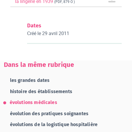
la lingerie en 1939
(PDF, 879 O )
Dates
Créé le
29 avril 2011
Dans la même rubrique
les grandes dates
histoire des établissements
évolutions médicales
évolution des pratiques soignantes
évolutions de la logistique hospitalière