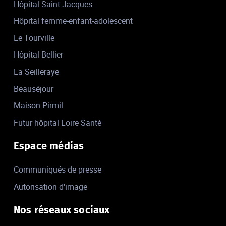
Hôpital Saint-Jacques
Hôpital femme-enfant-adolescent
Le Tourville
Hôpital Bellier
La Seilleraye
Beauséjour
Maison Pirmil
Futur hôpital Loire Santé
Espace médias
Communiqués de presse
Autorisation d'image
Nos réseaux sociaux