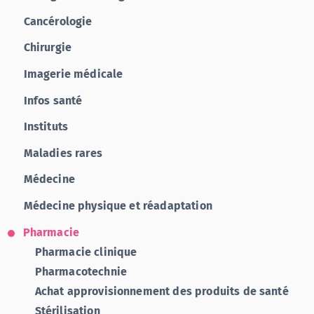
Cancérologie
Chirurgie
Imagerie médicale
Infos santé
Instituts
Maladies rares
Médecine
Médecine physique et réadaptation
Pharmacie
Pharmacie clinique
Pharmacotechnie
Achat approvisionnement des produits de santé
Stérilisation