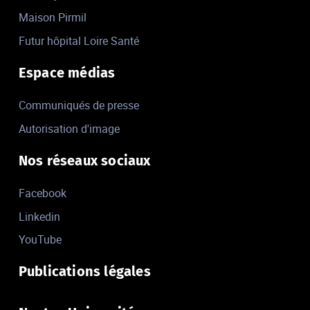
Maison Pirmil
Futur hôpital Loire Santé
Espace médias
Communiqués de presse
Autorisation d'image
Nos réseaux sociaux
Facebook
Linkedin
YouTube
Publications légales