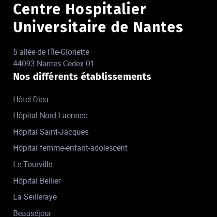
Centre Hospitalier
Universitaire de Nantes
5 allée de l'Île-Gloriette
44093 Nantes Cedex 01
Nos différents établissements
Hôtel-Dieu
Hôpital Nord Laennec
Hôpital Saint-Jacques
Hôpital femme-enfant-adolescent
Le Tourville
Hôpital Bellier
La Seilleraye
Beauséjour