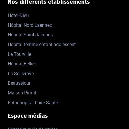
Nos différents établissements
Hôtel-Dieu
Hôpital Nord Laennec
Hôpital Saint-Jacques
Hôpital femme-enfant-adolescent
Le Tourville
Hôpital Bellier
La Seilleraye
Beauséjour
Maison Pirmil
Futur hôpital Loire Santé
Espace médias