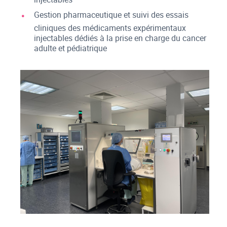
Gestion pharmaceutique et suivi des essais
cliniques des médicaments expérimentaux
injectables dédiés à la prise en charge du cancer
adulte et pédiatrique
UPCO