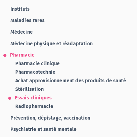
Instituts
Maladies rares
Médecine
Médecine physique et réadaptation
Pharmacie
Pharmacie clinique
Pharmacotechnie
Achat approvisionnement des produits de santé
Stérilisation
Essais cliniques
Radiopharmacie
Prévention, dépistage, vaccination
Psychiatrie et santé mentale