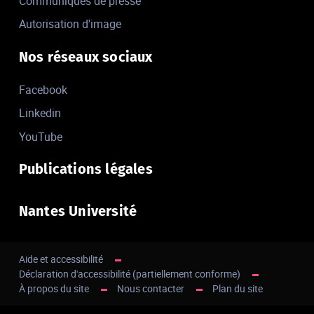
Communiqués de presse
Autorisation d'image
Nos réseaux sociaux
Facebook
Linkedin
YouTube
Publications légales
Nantes Université
Aide et accessibilité
Déclaration d'accessibilité (partiellement conforme)
À propos du site
Nous contacter
Plan du site