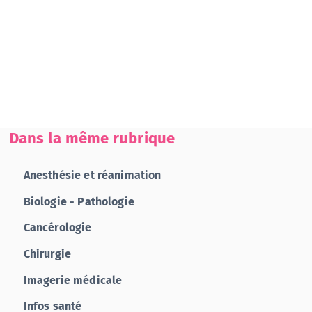
Dans la même rubrique
Anesthésie et réanimation
Biologie - Pathologie
Cancérologie
Chirurgie
Imagerie médicale
Infos santé