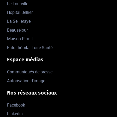
Le Tourville
Hôpital Bellier
La Seilleraye
Beauséjour
Maison Pirmil
Futur hôpital Loire Santé
Espace médias
Communiqués de presse
Autorisation d'image
Nos réseaux sociaux
Facebook
Linkedin