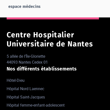
espace médecins
Centre Hospitalier
Universitaire de Nantes
5 allée de l'Île-Gloriette
44093 Nantes Cedex 01
Nos différents établissements
Hôtel-Dieu
Hôpital Nord Laennec
Hôpital Saint-Jacques
Hôpital femme-enfant-adolescent