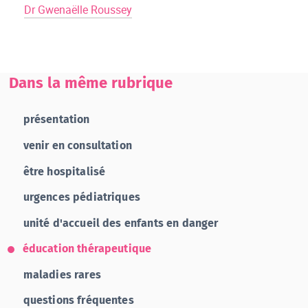
Dr Gwenaëlle Roussey
Dans la même rubrique
présentation
venir en consultation
être hospitalisé
urgences pédiatriques
unité d'accueil des enfants en danger
éducation thérapeutique
maladies rares
questions fréquentes