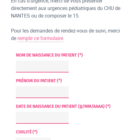
En cas d’urgence, merci de vous présenter
directement aux urgences pédiatriques du CHU de
NANTES ou de composer le 15.
Pour les demandes de rendez-vous de suivi, merci
de
remplir ce formulaire
.
NOM DE NAISSANCE DU PATIENT (*)
PRÉNOM DU PATIENT (*)
DATE DE NAISSANCE DU PATIENT (JJ/MM/AAAA) (*)
CIVILITÉ (*)