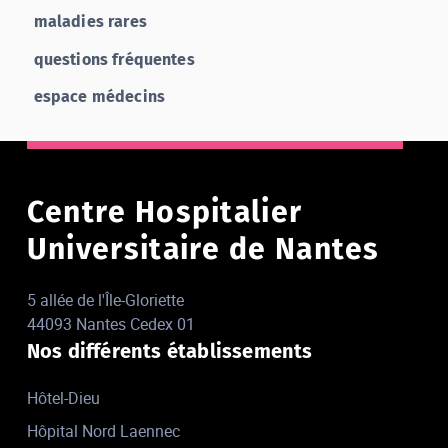
maladies rares
questions fréquentes
espace médecins
Centre Hospitalier
Universitaire de Nantes
5 allée de l'Île-Gloriette
44093 Nantes Cedex 01
Nos différents établissements
Hôtel-Dieu
Hôpital Nord Laennec