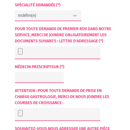
SPÉCIALITÉ DEMANDÉE (*)
POUR TOUTE DEMANDE DE PREMIER RDV DANS NOTRE
SERVICE, MERCI DE JOINDRE OBLIGATOIREMENT LES
DOCUMENTS SUIVANTS : LETTRE D'ADRESSAGE (*)
MÉDECIN PRESCRIPTEUR (*)
ATTENTION : POUR TOUTE DEMANDE DE PRISE EN
CHARGE GASTROLOGIE, MERCI DE NOUS JOINDRE LES
COURBES DE CROISSANCE :
SOUHAITEZ-VOUS NOUS ADRESSER UNE AUTRE PIÈCE