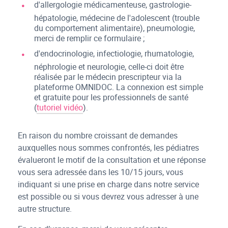
d'allergologie médicamenteuse, gastrologie-
hépatologie, médecine de l'adolescent (trouble
du comportement alimentaire), pneumologie,
merci de remplir ce formulaire ;
d'endocrinologie, infectiologie, rhumatologie,
néphrologie et neurologie, celle-ci doit être
réalisée par le médecin prescripteur via la
plateforme OMNIDOC. La connexion est simple
et gratuite pour les professionnels de santé
(
tutoriel vidéo
).
En raison du nombre croissant de demandes
auxquelles nous sommes confrontés, les pédiatres
évalueront le motif de la consultation et une réponse
vous sera adressée dans les 10/15 jours, vous
indiquant si une prise en charge dans notre service
est possible ou si vous devrez vous adresser à une
autre structure.