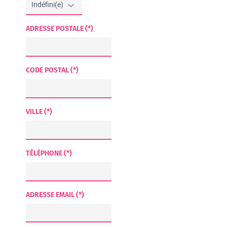
ADRESSE POSTALE (*)
CODE POSTAL (*)
VILLE (*)
TÉLÉPHONE (*)
ADRESSE EMAIL (*)