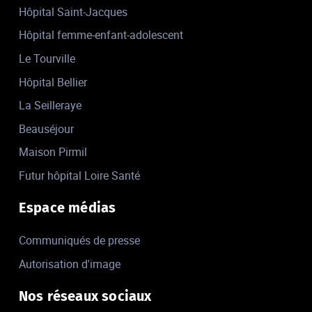
Hôpital Saint-Jacques
Hôpital femme-enfant-adolescent
Le Tourville
Hôpital Bellier
La Seilleraye
Beauséjour
Maison Pirmil
Futur hôpital Loire Santé
Espace médias
Communiqués de presse
Autorisation d'image
Nos réseaux sociaux