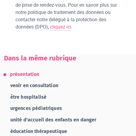
de prise de rendez-vous. Pour en savoir plus sur
notre politique de traitement des données ou
contacter notre délégué à la protection des
données (DPO),
cliquez ici
.
Dans la même rubrique
présentation
venir en consultation
être hospitalisé
urgences pédiatriques
unité d'accueil des enfants en danger
éducation thérapeutique