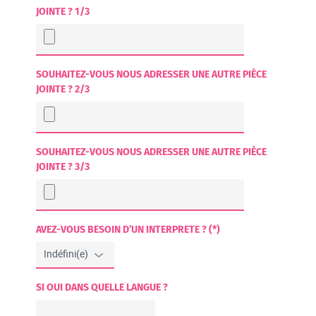
JOINTE ? 1/3
SOUHAITEZ-VOUS NOUS ADRESSER UNE AUTRE PIÈCE
JOINTE ? 2/3
SOUHAITEZ-VOUS NOUS ADRESSER UNE AUTRE PIÈCE
JOINTE ? 3/3
AVEZ-VOUS BESOIN D’UN INTERPRETE ? (*)
SI OUI DANS QUELLE LANGUE ?