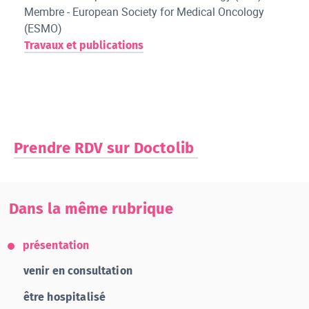
Membre - European Society for Medical Oncology
(ESMO)
Travaux et publications
Prendre RDV sur Doctolib
Dans la même rubrique
présentation
venir en consultation
être hospitalisé