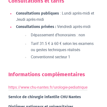
Consultations et tarifs
: Lundi après-midi et
Consultations publiques
Jeudi après-midi
Vendredi après-midi
Consultations privées :
Dépassement d’honoraires : non
Tarif 31.5 € à 60 € selon les examens
ou gestes techniques réalisés
Conventionné secteur 1
Informations complémentaires
https://www.chu-nantes.fr/urologie-pediatrique
Service de chirurgie infantile CHU Nantes
Diplômes nationaux et universitaires