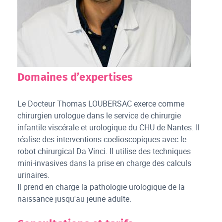
Domaines d’expertises
Le Docteur Thomas LOUBERSAC exerce comme
chirurgien urologue dans le service de chirurgie
infantile viscérale et urologique du CHU de Nantes. Il
réalise des interventions coelioscopiques avec le
robot chirurgical Da Vinci. Il utilise des techniques
mini-invasives dans la prise en charge des calculs
urinaires.
Il prend en charge la pathologie urologique de la
naissance jusqu'au jeune adulte.