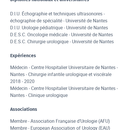
D.I.U. Échographie et techniques ultrasonores -
échographie de spécialité - Université de Nantes
D.I.U. Urologie pédiatrique - Université de Nantes
D.E.S.C. Oncologie médicale - Université de Nantes
D.E.S.C. Chirurgie urologique - Université de Nantes
Expériences
Médecin - Centre Hospitalier Universitaire de Nantes -
Nantes - Chirurgie infantile urologique et viscérale
2018 - 2020
Médecin - Centre Hospitalier Universitaire de Nantes -
Nantes - Clinique urologique
Associations
Membre - Association Française d’Urologie (AFU)
Membre - European Association of Urology (EAU)