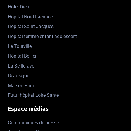
Hôtel-Dieu
Hôpital Nord Laennec
Hôpital Saint-Jacques
Hôpital femme-enfant-adolescent
Le Tourville
Hôpital Bellier
La Seilleraye
Beauséjour
Maison Pirmil
Futur hôpital Loire Santé
Espace médias
Communiqués de presse