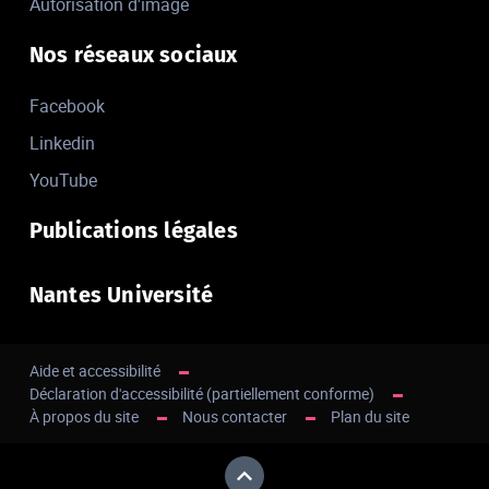
Autorisation d'image
Nos réseaux sociaux
Facebook
Linkedin
YouTube
Publications légales
Nantes Université
Aide et accessibilité
Déclaration d'accessibilité (partiellement conforme)
À propos du site
Nous contacter
Plan du site
Haut de page