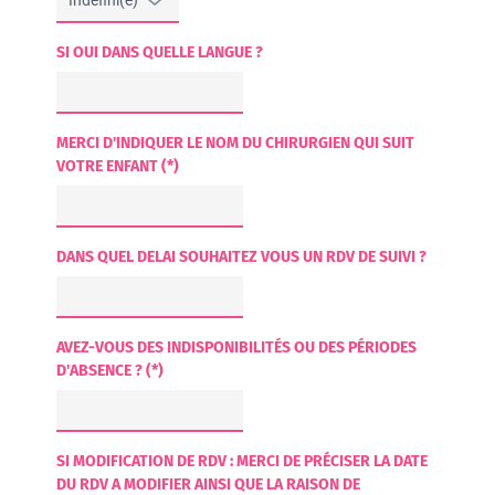
SI OUI DANS QUELLE LANGUE ?
MERCI D'INDIQUER LE NOM DU CHIRURGIEN QUI SUIT
VOTRE ENFANT (*)
DANS QUEL DELAI SOUHAITEZ VOUS UN RDV DE SUIVI ?
AVEZ-VOUS DES INDISPONIBILITÉS OU DES PÉRIODES
D'ABSENCE ? (*)
SI MODIFICATION DE RDV : MERCI DE PRÉCISER LA DATE
DU RDV A MODIFIER AINSI QUE LA RAISON DE