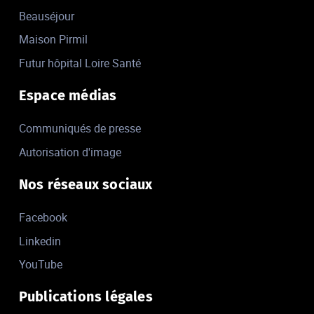
Beauséjour
Maison Pirmil
Futur hôpital Loire Santé
Espace médias
Communiqués de presse
Autorisation d'image
Nos réseaux sociaux
Facebook
Linkedin
YouTube
Publications légales