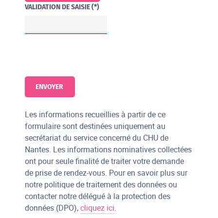
VALIDATION DE SAISIE (*)
Les informations recueillies à partir de ce
formulaire sont destinées uniquement au
secrétariat du service concerné du CHU de
Nantes. Les informations nominatives collectées
ont pour seule finalité de traiter votre demande
de prise de rendez-vous. Pour en savoir plus sur
notre politique de traitement des données ou
contacter notre délégué à la protection des
données (DPO),
cliquez ici
.