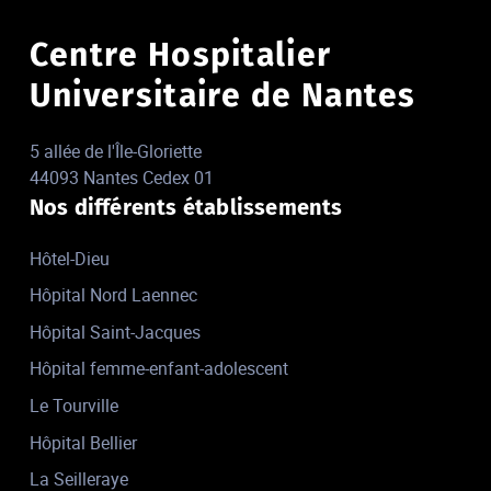
Centre Hospitalier
Universitaire de Nantes
5 allée de l'Île-Gloriette
44093 Nantes Cedex 01
Nos différents établissements
Hôtel-Dieu
Hôpital Nord Laennec
Hôpital Saint-Jacques
Hôpital femme-enfant-adolescent
Le Tourville
Hôpital Bellier
La Seilleraye