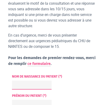
évalueront le motif de la consultation et une réponse
vous sera adressée dans les 10/15 jours, vous
indiquant si une prise en charge dans notre service
est possible ou si vous devrez vous adresser à une
autre structure.
En cas d’urgence, merci de vous présenter
directement aux urgences pédiatriques du CHU de
NANTES ou de composer le 15.
Pour les demandes de premier rendez-vous, merci
de remplir
ce formulaire
.
NOM DE NAISSANCE DU PATIENT (*)
PRÉNOM DU PATIENT (*)