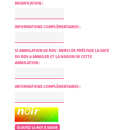
MODIFICATION :
INFORMATIONS COMPLÉMENTAIRES :
SI ANNULATION DE RDV : MERCI DE PRÉCISER LA DATE
DU RDV A ANNULER ET LA RAISON DE CETTE
ANNULATION :
INFORMATIONS COMPLÉMENTAIRES :
CHAMP POUR LES ROBOTS. SI VOUS ÊTES HUMAINS, MERCI DE LE 
ÉCOUTEZ LE MOT À SAISIR