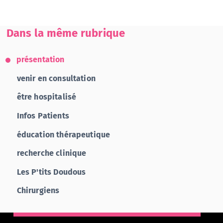
Dans la même rubrique
présentation
venir en consultation
être hospitalisé
Infos Patients
éducation thérapeutique
recherche clinique
Les P'tits Doudous
Chirurgiens