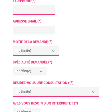
TÉLÉPHONE (*)
ADRESSE EMAIL (*)
MOTIF DE LA DEMANDE (*)
SPÉCIALITÉ DEMANDÉE (*)
DÉSIREZ-VOUS UNE CONSULTATION : (*)
AVEZ-VOUS BESOIN D’UN INTERPRETE ? (*)