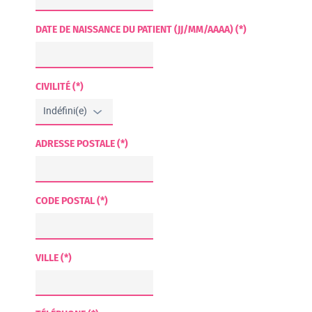
DATE DE NAISSANCE DU PATIENT (JJ/MM/AAAA) (*)
CIVILITÉ (*)
ADRESSE POSTALE (*)
CODE POSTAL (*)
VILLE (*)