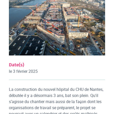
Date(s)
le 3 février 2025
La construction du nouvel hôpital du CHU de Nantes,
débutée il y a désormais 3 ans, bat son plein. Qu’il
s’agisse du chantier mais aussi de la façon dont les
organisations de travail se préparent, le projet se
poursuit avec un calendrier et des coûts maîtrisés.