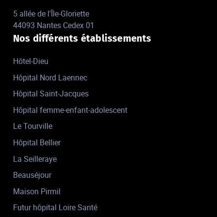
5 allée de l'Île-Gloriette
44093 Nantes Cedex 01
Nos différents établissements
Hôtel-Dieu
Hôpital Nord Laennec
Hôpital Saint-Jacques
Hôpital femme-enfant-adolescent
Le Tourville
Hôpital Bellier
La Seilleraye
Beauséjour
Maison Pirmil
Futur hôpital Loire Santé