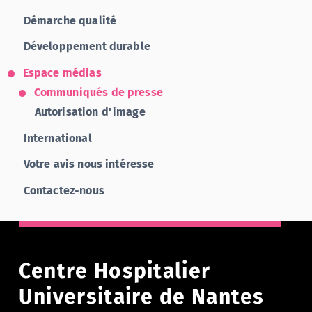
Démarche qualité
Développement durable
Espace médias
Communiqués de presse
Autorisation d'image
International
Votre avis nous intéresse
Contactez-nous
Centre Hospitalier
Universitaire de Nantes