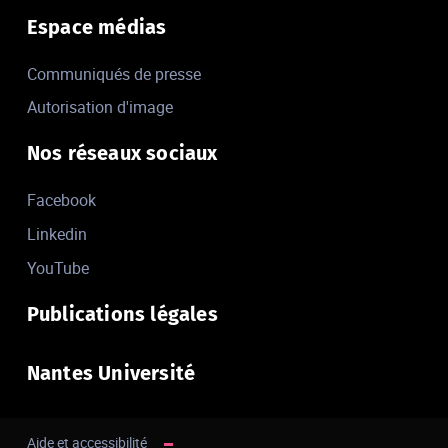
Espace médias
Communiqués de presse
Autorisation d'image
Nos réseaux sociaux
Facebook
Linkedin
YouTube
Publications légales
Nantes Université
Aide et accessibilité