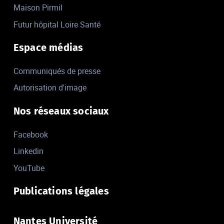
Maison Pirmil
Futur hôpital Loire Santé
Espace médias
Communiqués de presse
Autorisation d'image
Nos réseaux sociaux
Facebook
Linkedin
YouTube
Publications légales
Nantes Université