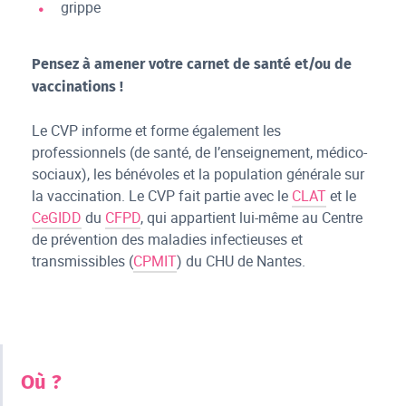
grippe
Pensez à amener votre carnet de santé et/ou de
vaccinations !
Le CVP informe et forme également les
professionnels (de santé, de l’enseignement, médico-
sociaux), les bénévoles et la population générale sur
la vaccination. Le CVP fait partie avec le
CLAT
et le
CeGIDD
du
CFPD
, qui appartient lui-même au Centre
de prévention des maladies infectieuses et
transmissibles (
CPMIT
) du CHU de Nantes.
Où ?