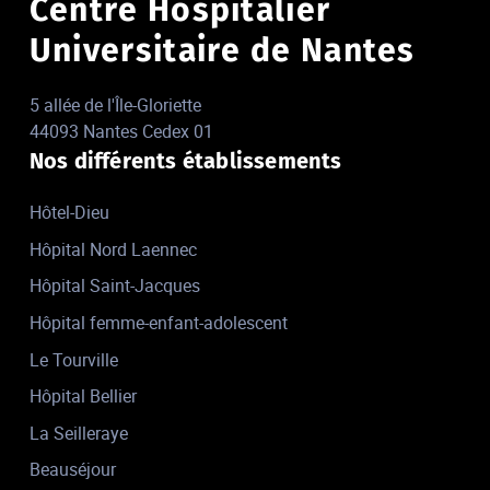
Centre Hospitalier
Universitaire de Nantes
5 allée de l'Île-Gloriette
44093 Nantes Cedex 01
Nos différents établissements
Hôtel-Dieu
Hôpital Nord Laennec
Hôpital Saint-Jacques
Hôpital femme-enfant-adolescent
Le Tourville
Hôpital Bellier
La Seilleraye
Beauséjour