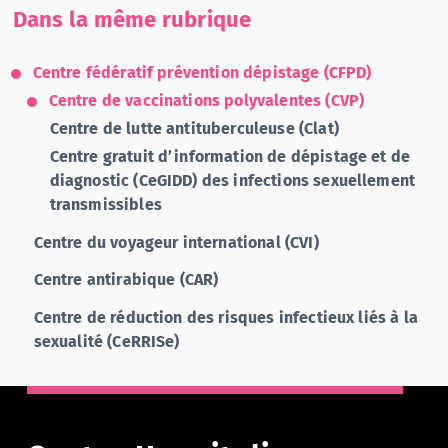
Dans la même rubrique
Centre fédératif prévention dépistage (CFPD)
Centre de vaccinations polyvalentes (CVP)
Centre de lutte antituberculeuse (Clat)
Centre gratuit d’information de dépistage et de
diagnostic (CeGIDD) des infections sexuellement
transmissibles
Centre du voyageur international (CVI)
Centre antirabique (CAR)
Centre de réduction des risques infectieux liés à la
sexualité (CeRRISe)