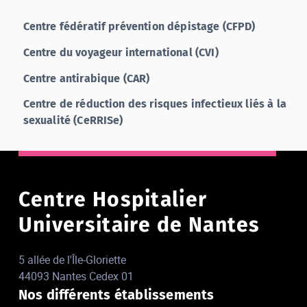
Centre fédératif prévention dépistage (CFPD)
Centre du voyageur international (CVI)
Centre antirabique (CAR)
Centre de réduction des risques infectieux liés à la
sexualité (CeRRISe)
Centre Hospitalier
Universitaire de Nantes
5 allée de l'Île-Gloriette
44093 Nantes Cedex 01
Nos différents établissements