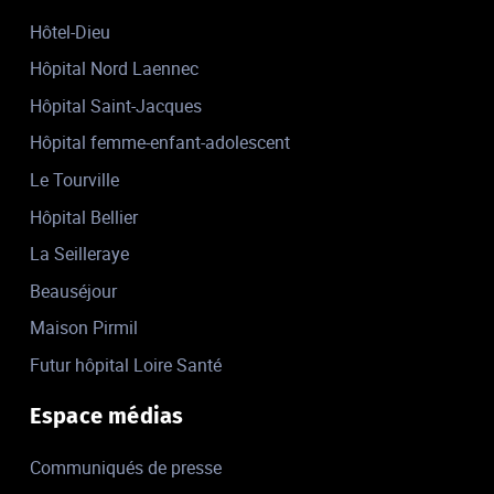
Hôtel-Dieu
Hôpital Nord Laennec
Hôpital Saint-Jacques
Hôpital femme-enfant-adolescent
Le Tourville
Hôpital Bellier
La Seilleraye
Beauséjour
Maison Pirmil
Futur hôpital Loire Santé
Espace médias
Communiqués de presse