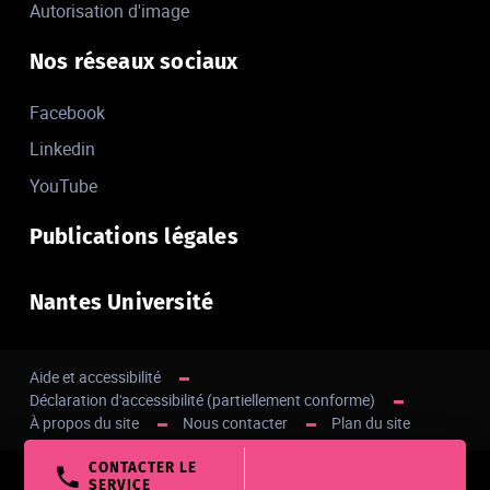
Autorisation d'image
Nos réseaux sociaux
Facebook
Linkedin
YouTube
Publications légales
Nantes Université
Aide et accessibilité
Déclaration d'accessibilité (partiellement conforme)
À propos du site
Nous contacter
Plan du site
CONTACTER LE
Haut de page
SERVICE