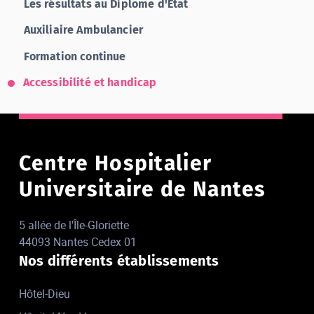
Les résultats au Diplôme d'Etat
Auxiliaire Ambulancier
Formation continue
Accessibilité et handicap
Centre Hospitalier
Universitaire de Nantes
5 allée de l'Île-Gloriette
44093 Nantes Cedex 01
Nos différents établissements
Hôtel-Dieu