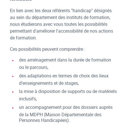
En lien avec les deux référents "handicap" désignés
au sein du département des instituts de formation,
nous étudierons avec vous toutes les possibilités
permettant d'améliorer l'accessibilité de nos actions
de formation.
Ces possibilités peuvent comprendre :
des aménagement dans la durée de formation
ou le parcours,
des adaptations en termes de choix des lieux
d'enseignements et de stages,
la mise à disposition de supports ou de matériels
inclusifs,
un accompagnement pour des dossiers auprès
de la MDPH (Maison Départementale des
Personnes Handicapées).