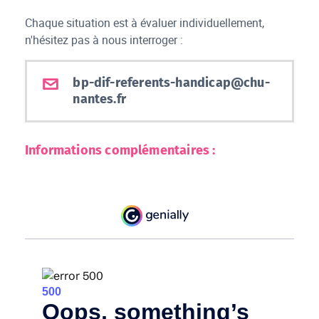
Chaque situation est à évaluer individuellement,
n'hésitez pas à nous interroger :
bp-dif-referents-handicap@chu-
nantes.fr
Informations complémentaires :
R