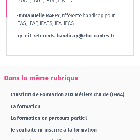
IBODE, IADE, IPDE, IFMEM.
, référente handicap pour
Emmanuelle RAFFY
IFAS, IFAP, IFAES, IFA, IFCS.
bp-dif-referents-handicap@chu-nantes.fr
Dans la même rubrique
L'Institut de Formation aux Métiers d'Aide (IFMA)
La formation
La formation en parcours partiel
Je souhaite m'inscrire à la formation