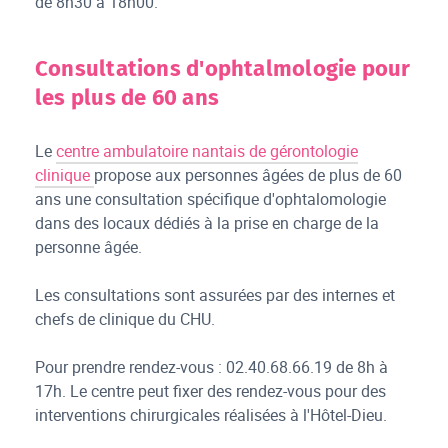
de 8h30 à 18h00.
Consultations d'ophtalmologie pour
les plus de 60 ans
Le
centre ambulatoire nantais de gérontologie
clinique
propose aux personnes âgées de plus de 60
ans une consultation spécifique d'ophtalomologie
dans des locaux dédiés à la prise en charge de la
personne âgée.
Les consultations sont assurées par des internes et
chefs de clinique du CHU.
Pour prendre rendez-vous : 02.40.68.66.19 de 8h à
17h. Le centre peut fixer des rendez-vous pour des
interventions chirurgicales réalisées à l'Hôtel-Dieu.