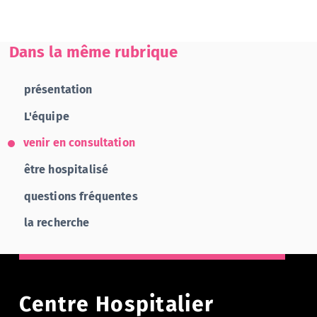
Dans la même rubrique
présentation
L'équipe
venir en consultation
être hospitalisé
questions fréquentes
la recherche
Centre Hospitalier