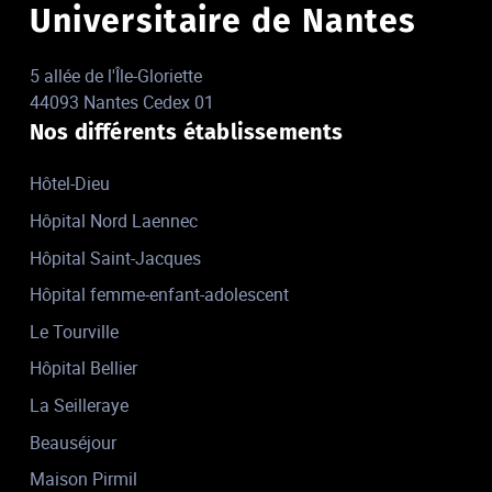
Universitaire de Nantes
5 allée de l'Île-Gloriette
44093 Nantes Cedex 01
Nos différents établissements
Hôtel-Dieu
Hôpital Nord Laennec
Hôpital Saint-Jacques
Hôpital femme-enfant-adolescent
Le Tourville
Hôpital Bellier
La Seilleraye
Beauséjour
Maison Pirmil