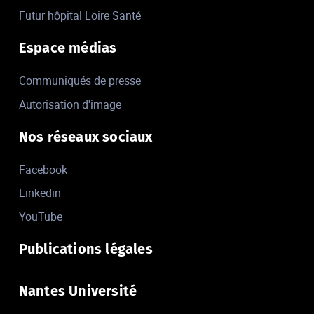
Futur hôpital Loire Santé
Espace médias
Communiqués de presse
Autorisation d'image
Nos réseaux sociaux
Facebook
Linkedin
YouTube
Publications légales
Nantes Université