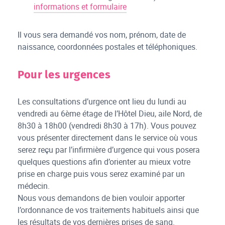
informations et formulaire
Il vous sera demandé vos nom, prénom, date de
naissance, coordonnées postales et téléphoniques.
Pour les urgences
Les consultations d’urgence ont lieu du lundi au
vendredi au 6ème étage de l’Hôtel Dieu, aile Nord, de
8h30 à 18h00 (vendredi 8h30 à 17h). Vous pouvez
vous présenter directement dans le service où vous
serez reçu par l’infirmière d’urgence qui vous posera
quelques questions afin d’orienter au mieux votre
prise en charge puis vous serez examiné par un
médecin.
Nous vous demandons de bien vouloir apporter
l’ordonnance de vos traitements habituels ainsi que
les résultats de vos dernières prises de sang.