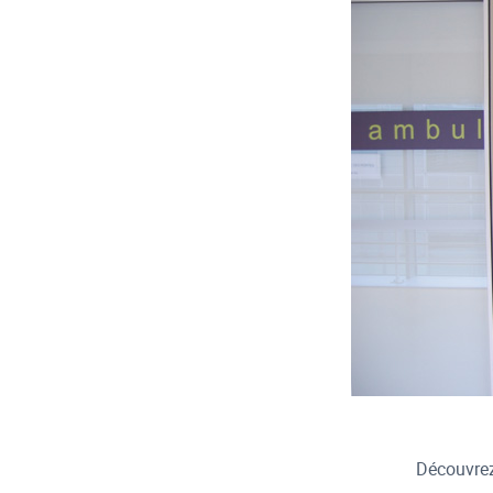
Découvrez