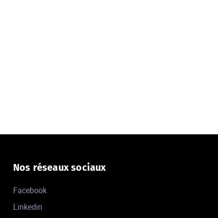
Nos réseaux sociaux
Facebook
Linkedin