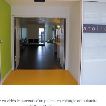
 en vidéo le parcours d'un patient en chirurgie ambulatoire