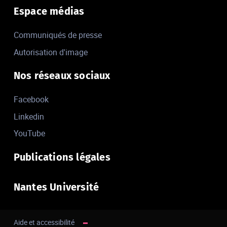
Espace médias
Communiqués de presse
Autorisation d'image
Nos réseaux sociaux
Facebook
Linkedin
YouTube
Publications légales
Nantes Université
Aide et accessibilité