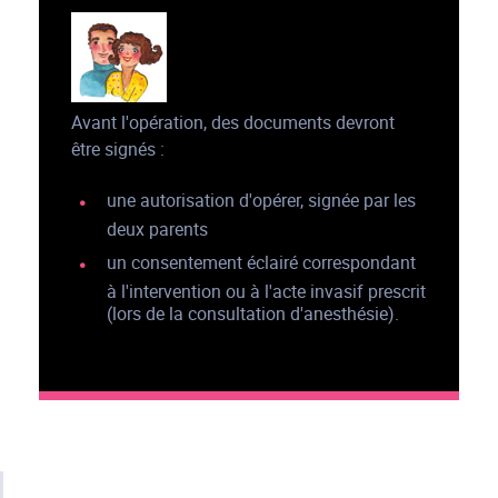
Avant l'opération, des documents devront
être signés :
une autorisation d'opérer, signée par les
deux parents
un consentement éclairé correspondant
à l'intervention ou à l'acte invasif prescrit
(lors de la consultation d'anesthésie).