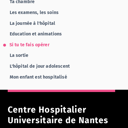
Ta chambre
Les examens, les soins
La journée à l'hôpital
Education et animations
Si tu te fais opérer
La sortie
L'hôpital de jour adolescent
Mon enfant est hospitalisé
Centre Hospitalier
Universitaire de Nantes