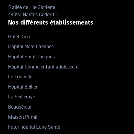
5 allée de l'Île-Gloriette
44093 Nantes Cedex 01
Nos différents établissements
Hôtel-Dieu
Hôpital Nord Laennec
Hôpital Saint-Jacques
Hôpital femme-enfant-adolescent
Le Tourville
Hôpital Bellier
La Seilleraye
Beauséjour
Maison Pirmil
Futur hôpital Loire Santé