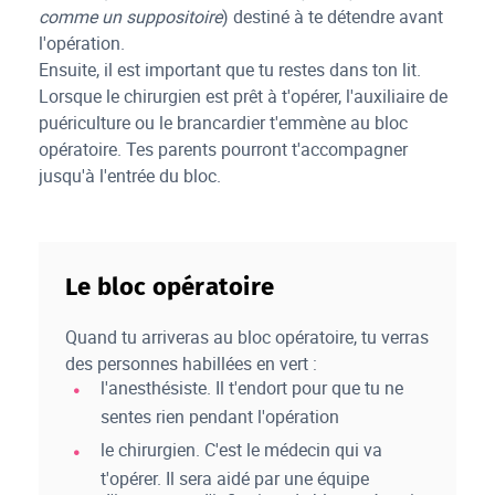
comme un suppositoire
) destiné à te détendre avant
l'opération.
Ensuite, il est important que tu restes dans ton lit.
Lorsque le chirurgien est prêt à t'opérer, l'auxiliaire de
puériculture ou le brancardier t'emmène au bloc
opératoire. Tes parents pourront t'accompagner
jusqu'à l'entrée du bloc.
Le bloc opératoire
Quand tu arriveras au bloc opératoire, tu verras
des personnes habillées en vert :
l'anesthésiste. Il t'endort pour que tu ne
sentes rien pendant l'opération
le chirurgien. C'est le médecin qui va
t'opérer. Il sera aidé par une équipe