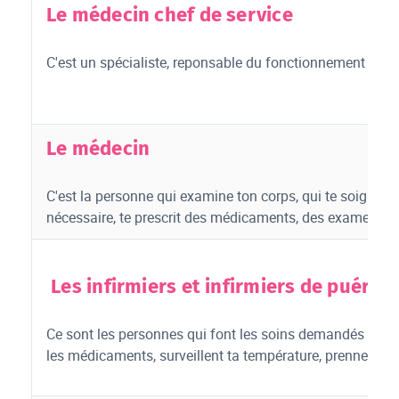
Le médecin chef de service
C'est un spécialiste, reponsable du fonctionnement médi
Le médecin
C'est la personne qui examine ton corps, qui te soigne, t
nécessaire, te prescrit des médicaments, des examens 
Les infirmiers et infirmiers de puéric
Ce sont les personnes qui font les soins demandés par le
les médicaments, surveillent ta température, prennent ta