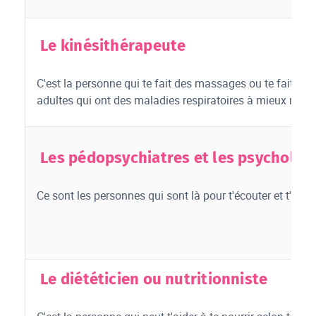
Le kinésithérapeute
C'est la personne qui te fait des massages ou te fait fai
adultes qui ont des maladies respiratoires à mieux respi
Les pédopsychiatres et les psycholo
Ce sont les personnes qui sont là pour t'écouter et t'aide
Le diététicien ou nutritionniste