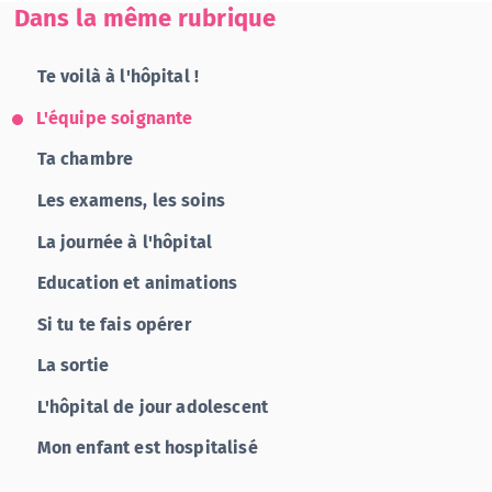
Dans la même rubrique
Te voilà à l'hôpital !
L'équipe soignante
Ta chambre
Les examens, les soins
La journée à l'hôpital
Education et animations
Si tu te fais opérer
La sortie
L'hôpital de jour adolescent
Mon enfant est hospitalisé