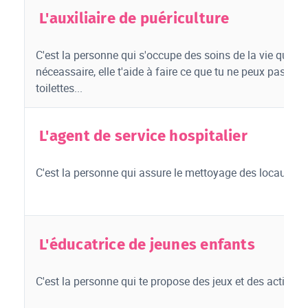
L'auxiliaire de puériculture
C'est la personne qui s'occupe des soins de la vie quotidienn
néceassaire, elle t'aide à faire ce que tu ne peux pas faire 
toilettes...
L'agent de service hospitalier
C'est la personne qui assure le mettoyage des locaux.
L'éducatrice de jeunes enfants
C'est la personne qui te propose des jeux et des activité