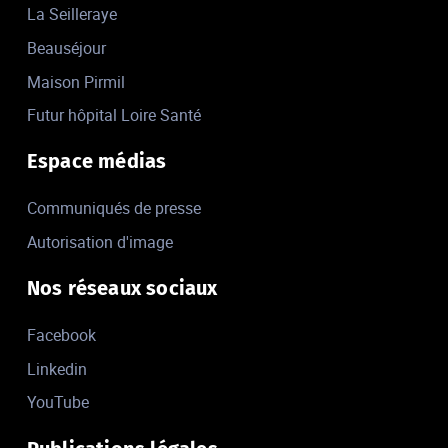
La Seilleraye
Beauséjour
Maison Pirmil
Futur hôpital Loire Santé
Espace médias
Communiqués de presse
Autorisation d'image
Nos réseaux sociaux
Facebook
Linkedin
YouTube