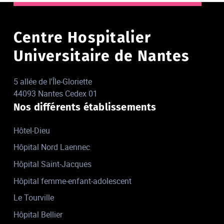
Centre Hospitalier
Universitaire de Nantes
5 allée de l'Île-Gloriette
44093 Nantes Cedex 01
Nos différents établissements
Hôtel-Dieu
Hôpital Nord Laennec
Hôpital Saint-Jacques
Hôpital femme-enfant-adolescent
Le Tourville
Hôpital Bellier