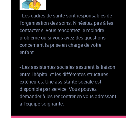
- Les cadres de santé sont responsables de
l'organisation des soins. N'hésitez pas à les
contacter si vous rencontrez le moindre
problème ou si vous avez des questions
concernant la prise en charge de votre
enfant.
- Les assistantes sociales assurent la liaison
entre l'hôpital et les différentes structures
extérieures. Une assistante sociale est
disponible par service. Vous pouvez
demander à les rencontrer en vous adressant
à l'équipe soignante.