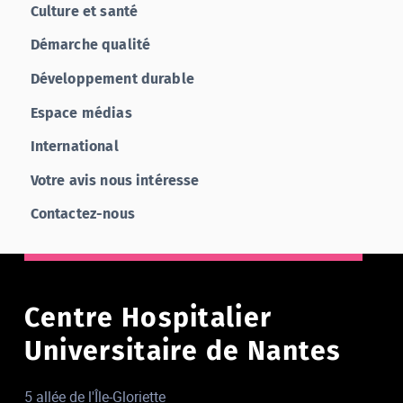
Culture et santé
Démarche qualité
Développement durable
Espace médias
International
Votre avis nous intéresse
Contactez-nous
Centre Hospitalier
Universitaire de Nantes
5 allée de l'Île-Gloriette