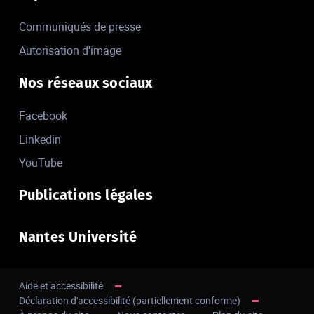
Communiqués de presse
Autorisation d'image
Nos réseaux sociaux
Facebook
Linkedin
YouTube
Publications légales
Nantes Université
Aide et accessibilité
Déclaration d'accessibilité (partiellement conforme)