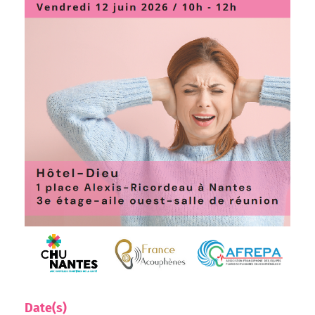
Date(s)