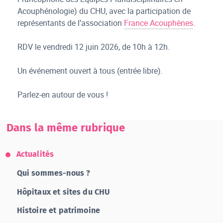
Acouphénologie) du CHU, avec la participation de
représentants de l’association
France Acouphènes
.
RDV le vendredi 12 juin 2026, de 10h à 12h.
Un événement ouvert à tous (entrée libre).
Parlez-en autour de vous !
Dans la même rubrique
Actualités
Qui sommes-nous ?
Hôpitaux et sites du CHU
Histoire et patrimoine