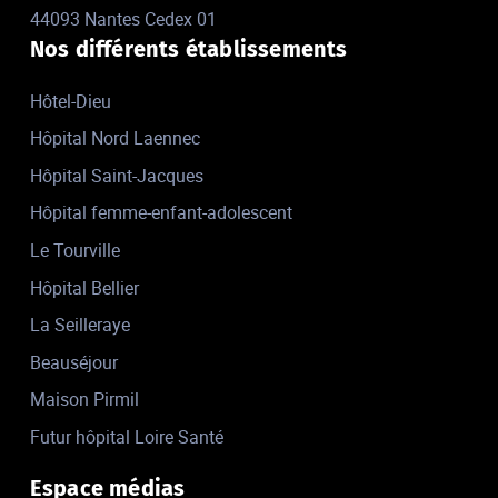
44093 Nantes Cedex 01
Nos différents établissements
Hôtel-Dieu
Hôpital Nord Laennec
Hôpital Saint-Jacques
Hôpital femme-enfant-adolescent
Le Tourville
Hôpital Bellier
La Seilleraye
Beauséjour
Maison Pirmil
Futur hôpital Loire Santé
Espace médias