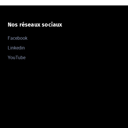
Nos réseaux sociaux
Facebook
Linkedin
YouTube