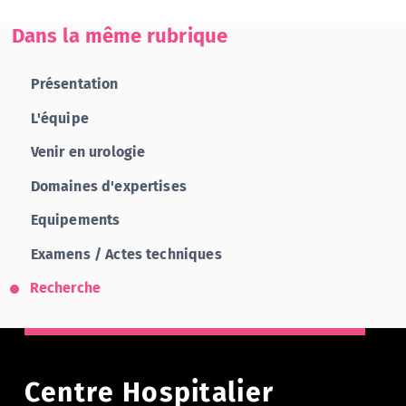
Dans la même rubrique
Présentation
L'équipe
Venir en urologie
Domaines d'expertises
Equipements
Examens / Actes techniques
Recherche
Centre Hospitalier