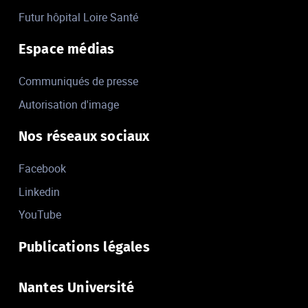
Futur hôpital Loire Santé
Espace médias
Communiqués de presse
Autorisation d'image
Nos réseaux sociaux
Facebook
Linkedin
YouTube
Publications légales
Nantes Université