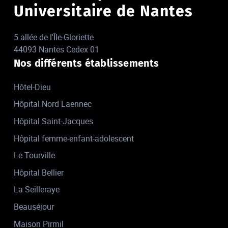
Universitaire de Nantes
5 allée de l'Île-Gloriette
44093 Nantes Cedex 01
Nos différents établissements
Hôtel-Dieu
Hôpital Nord Laennec
Hôpital Saint-Jacques
Hôpital femme-enfant-adolescent
Le Tourville
Hôpital Bellier
La Seilleraye
Beauséjour
Maison Pirmil