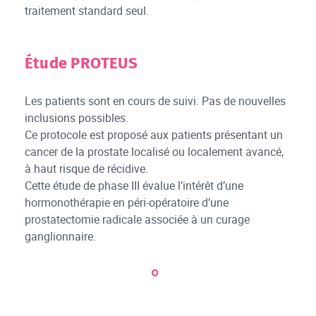
traitement standard seul.
Étude PROTEUS
Les patients sont en cours de suivi. Pas de nouvelles
inclusions possibles.
Ce protocole est proposé aux patients présentant un
cancer de la prostate localisé ou localement avancé,
à haut risque de récidive.
Cette étude de phase III évalue l’intérêt d’une
hormonothérapie en péri-opératoire d’une
prostatectomie radicale associée à un curage
ganglionnaire.