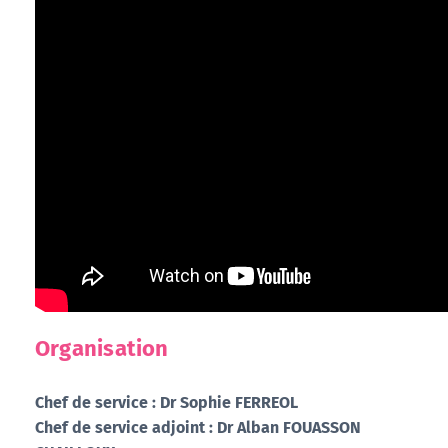
Organisation
Chef de service : Dr Sophie FERREOL
Chef de service adjoint : Dr Alban FOUASSON