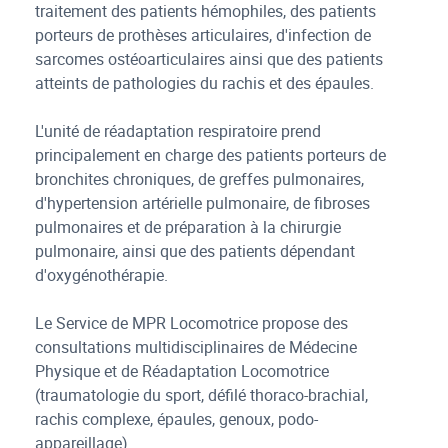
traitement des patients hémophiles, des patients
porteurs de prothèses articulaires, d'infection de
sarcomes ostéoarticulaires ainsi que des patients
atteints de pathologies du rachis et des épaules.
L'unité de réadaptation respiratoire prend
principalement en charge des patients porteurs de
bronchites chroniques, de greffes pulmonaires,
d'hypertension artérielle pulmonaire, de fibroses
pulmonaires et de préparation à la chirurgie
pulmonaire, ainsi que des patients dépendant
d'oxygénothérapie.
Le Service de MPR Locomotrice propose des
consultations multidisciplinaires de Médecine
Physique et de Réadaptation Locomotrice
(traumatologie du sport, défilé thoraco-brachial,
rachis complexe, épaules, genoux, podo-
appareillage).