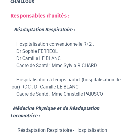
CHAILLOUX
Responsables d'unités :
Réadaptation Respiratoire :
Hospitalisation conventionnelle R+2 :
Dr Sophie FERREOL
Dr Camille LE BLANC
Cadre de Santé : Mme Sylvia RICHARD
Hospitalisation à temps partiel (hospitalisation de
jour) RDC : Dr Camille LE BLANC
Cadre de Santé : Mme Christelle PAIUSCO
Médecine Physique et de Réadaptation
Locomotrice :
Réadaptation Respiratoire - Hospitalisation