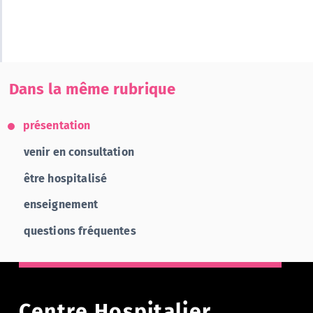
Dans la même rubrique
présentation
venir en consultation
être hospitalisé
enseignement
questions fréquentes
Centre Hospitalier