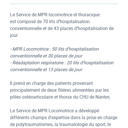
Le Service de MPR locomotrice et thoracique
est composé de 70 lits d’hospitalisation
conventionnelle et de 43 places d’hospitalisation de
jour :
- MPR Locomotrice : 50 lits d'hospitalisation
conventionnelle et 30 places de jour
- Réadaptation respiratoire : 20 lits d'hospitalisation
conventionnelle et 13 places de jour
Il prend en charge des patients provenant
principalement de deux filières alimentées par les
pôles ostéoarticulaire et thorax du CHU de Nantes.
Le Service de MPR Locomotrice a développé
différents champs d'expertise dans la prise en charge
de polytraumatismes, la traumatologie du sport, le