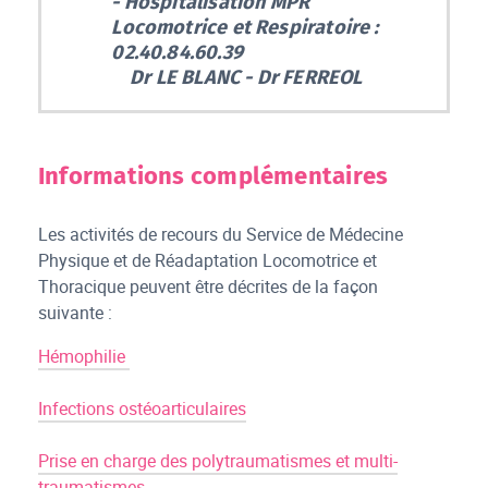
- Hospitalisation MPR
Locomotrice et Respiratoire :
02.40.84.60.39
Dr LE BLANC - Dr FERREOL
Informations complémentaires
Les activités de recours du Service de Médecine
Physique et de Réadaptation Locomotrice et
Thoracique peuvent être décrites de la façon
suivante :
Hémophilie
Infections ostéoarticulaires
Prise en charge des polytraumatismes et multi-
traumatismes