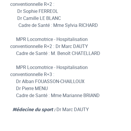
conventionnelle R+2 :
Dr Sophie FERREOL
Dr Camille LE BLANC
Cadre de Santé : Mme Sylvia RICHARD
MPR Locomotrice - Hospitalisation
conventionnelle R+2 : Dr Marc DAUTY
Cadre de Santé : M. Benoît CHATELLARD
MPR Locomotrice - Hospitalisation
conventionnelle R+3 :
Dr Alban FOUASSON-CHAILLOUX
Dr Pierre MENU
Cadre de Santé : Mme Marianne BRIAND
Dr Marc DAUTY
Médecine du sport :