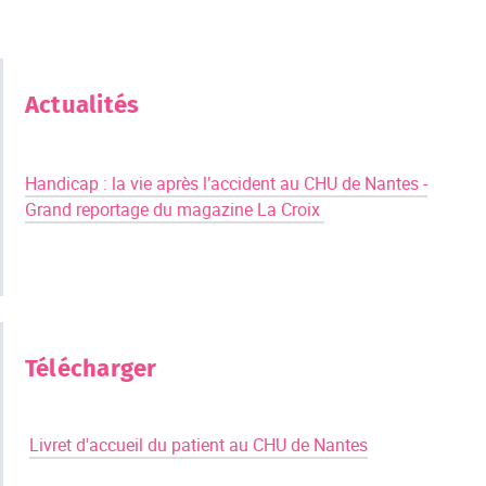
Actualités
Handicap : la vie après l’accident au CHU de Nantes -
Grand reportage du magazine La Croix
Télécharger
​ ​ ​
Livret d'accueil du patient au CHU de Nantes