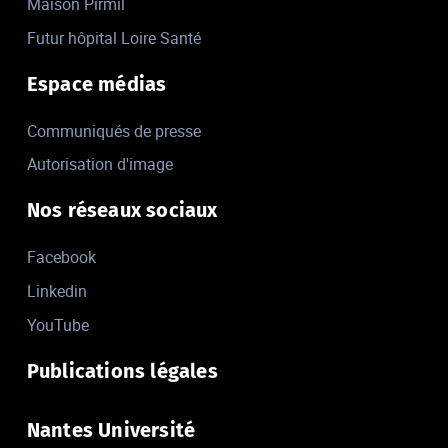
Maison Pirmil
Futur hôpital Loire Santé
Espace médias
Communiqués de presse
Autorisation d'image
Nos réseaux sociaux
Facebook
Linkedin
YouTube
Publications légales
Nantes Université