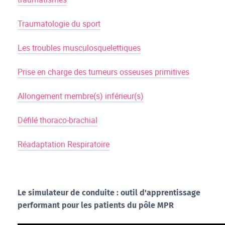
Traumatologie du sport
Les troubles musculosquelettiques
Prise en charge des tumeurs osseuses primitives
Allongement membre(s) inférieur(s)
Défilé thoraco-brachial
Réadaptation Respiratoire
Le simulateur de conduite : outil d'apprentissage
performant pour les patients du pôle MPR