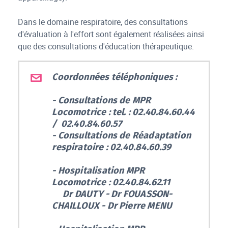
Dans le domaine respiratoire, des consultations
d'évaluation à l'effort sont également réalisées ainsi
que des consultations d'éducation thérapeutique.
Coordonnées téléphoniques :
- Consultations de MPR
Locomotrice : tel. : 02.40.84.60.44
/ 02.40.84.60.57
- Consultations de Réadaptation
respiratoire : 02.40.84.60.39
- Hospitalisation MPR
Locomotrice : 02.40.84.62.11
Dr DAUTY - Dr FOUASSON-
CHAILLOUX - Dr Pierre MENU