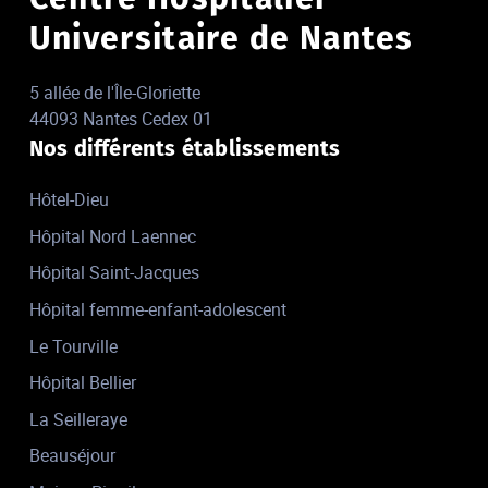
Universitaire de Nantes
5 allée de l'Île-Gloriette
44093 Nantes Cedex 01
Nos différents établissements
Hôtel-Dieu
Hôpital Nord Laennec
Hôpital Saint-Jacques
Hôpital femme-enfant-adolescent
Le Tourville
Hôpital Bellier
La Seilleraye
Beauséjour