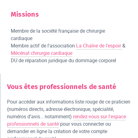
Missions
Membre de la société française de chirurgie
cardiaque
Membre actif de l'association
La Chaîne de l'espoir
&
Mécénat chirurgie cardiaque
DU de réparation juridique du dommage corporel
Vous êtes professionnels de santé
Pour accéder aux informations liste rouge de ce praticien
(numéros directs, adresse électronique, spécialité,
numéros d’avis… notamment)
rendez-vous sur l'espace
professionnels de santé
pour vous connecter ou
demander en ligne la création de votre compte