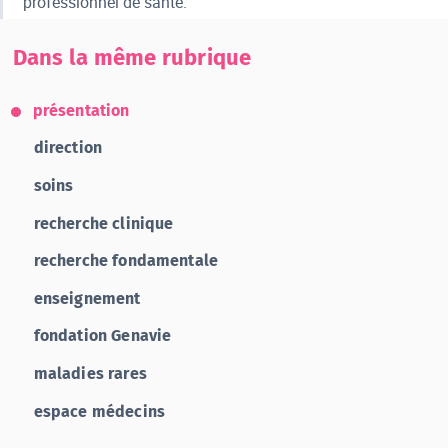
professionnel de santé.
Dans la même rubrique
présentation
direction
soins
recherche clinique
recherche fondamentale
enseignement
fondation Genavie
maladies rares
espace médecins