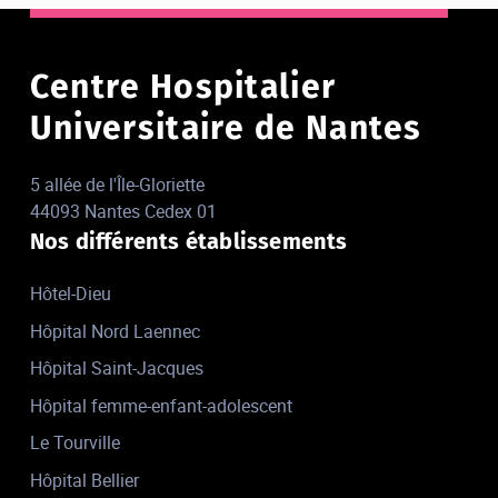
Centre Hospitalier
Universitaire de Nantes
5 allée de l'Île-Gloriette
44093 Nantes Cedex 01
Nos différents établissements
Hôtel-Dieu
Hôpital Nord Laennec
Hôpital Saint-Jacques
Hôpital femme-enfant-adolescent
Le Tourville
Hôpital Bellier