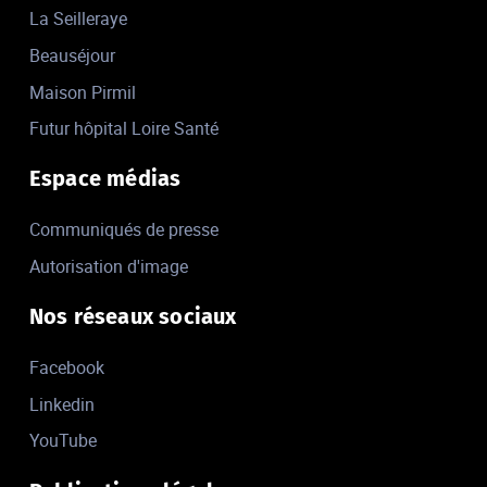
La Seilleraye
Beauséjour
Maison Pirmil
Futur hôpital Loire Santé
Espace médias
Communiqués de presse
Autorisation d'image
Nos réseaux sociaux
Facebook
Linkedin
YouTube