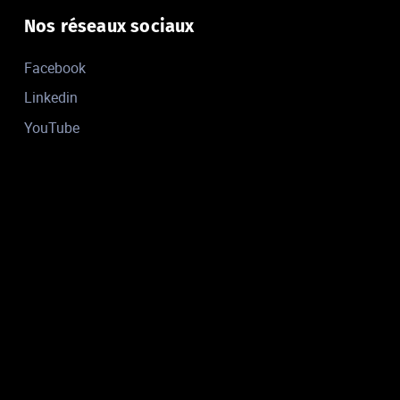
Nos réseaux sociaux
Facebook
Linkedin
YouTube