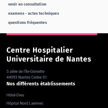
venir en consultation
examens - actes techniques
questions fréquentes
Centre Hospitalier
Universitaire de Nantes
5 allée de l'Île-Gloriette
44093 Nantes Cedex 01
Nos différents établissements
Hôtel-Dieu
Hôpital Nord Laennec