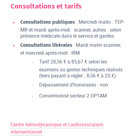
Consultations et tarifs
: Mercredi matin : TEP-
Consultations publiques
MR et mardi après-midi : scanner, autres : selon
présence médicale dans le service et gardes.
: Mardi matin scanner,
Consultations libérales
et mercredi après-midi : IRM
Tarif 28,56 € à 85,67 € selon les
examens ou gestes techniques réalisés
(tiers payant à régler : 8,56 € à 25 €)
Dépassement d’honoraires : non
Conventionné secteur 2 OPTAM
Centre hémodynamique et cardiovasculaire
interventionnel