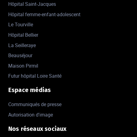
Hôpital Saint-Jacques
Hôpital femme-enfant-adolescent
Le Tourville
Hôpital Bellier
La Seilleraye
Beauséjour
Maison Pirmil
Futur hôpital Loire Santé
Espace médias
Communiqués de presse
Autorisation d'image
Nos réseaux sociaux