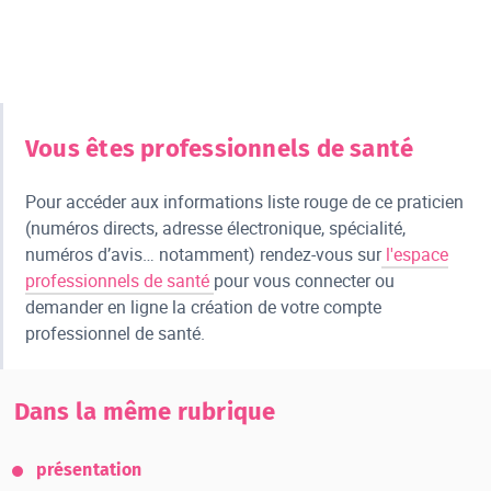
Vous êtes professionnels de santé
Pour accéder aux informations liste rouge de ce praticien
(numéros directs, adresse électronique, spécialité,
numéros d’avis… notamment) rendez-vous sur
l'espace
professionnels de santé
pour vous connecter ou
demander en ligne la création de votre compte
professionnel de santé.
Dans la même rubrique
présentation