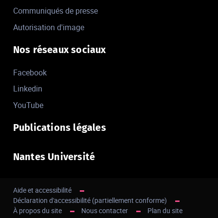
Communiqués de presse
Autorisation d'image
Nos réseaux sociaux
Facebook
Linkedin
YouTube
Publications légales
Nantes Université
Aide et accessibilité
Déclaration d'accessibilité (partiellement conforme)
À propos du site
Nous contacter
Plan du site