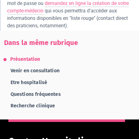
mot de passe ou
demandez en ligne la création de votre
compte-médecin
qui vous permettra d'accéder aux
informations disponibles en "liste rouge" (contact direct
des praticiens, notamment).
Dans la même rubrique
Présentation
Venir en consultation
Etre hospitalisé
Questions fréquentes
Recherche clinique