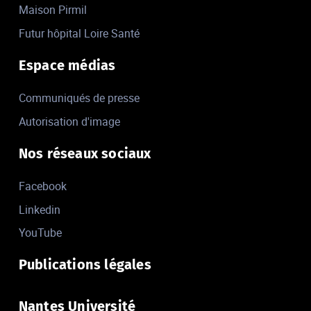
Maison Pirmil
Futur hôpital Loire Santé
Espace médias
Communiqués de presse
Autorisation d'image
Nos réseaux sociaux
Facebook
Linkedin
YouTube
Publications légales
Nantes Université