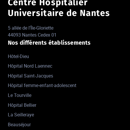
Centre Hospitalier
Universitaire de Nantes
5 allée de l'Île-Gloriette
44093 Nantes Cedex 01
Nos différents établissements
Hôtel-Dieu
Hôpital Nord Laennec
Hôpital Saint-Jacques
Hôpital femme-enfant-adolescent
Le Tourville
Hôpital Bellier
La Seilleraye
Beauséjour