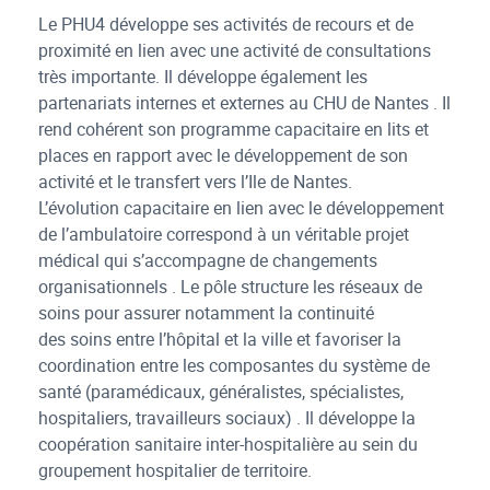
Le PHU4 développe ses activités de recours et de
proximité en lien avec une activité de consultations
très importante. Il développe également les
partenariats internes et externes au CHU de Nantes . Il
rend cohérent son programme capacitaire en lits et
places en rapport avec le développement de son
activité et le transfert vers l’Ile de Nantes.
L’évolution capacitaire en lien avec le développement
de l’ambulatoire correspond à un véritable projet
médical qui s’accompagne de changements
organisationnels . Le pôle structure les réseaux de
soins pour assurer notamment la continuité
des soins entre l’hôpital et la ville et favoriser la
coordination entre les composantes du système de
santé (paramédicaux, généralistes, spécialistes,
hospitaliers, travailleurs sociaux) . Il développe la
coopération sanitaire inter-hospitalière au sein du
groupement hospitalier de territoire.