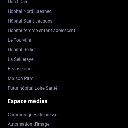
Hôtel-Dieu
Hôpital Nord Laennec
Hôpital Saint-Jacques
Hôpital femme-enfant-adolescent
Le Tourville
Hôpital Bellier
La Seilleraye
Beauséjour
Maison Pirmil
Futur hôpital Loire Santé
Espace médias
Communiqués de presse
Autorisation d'image