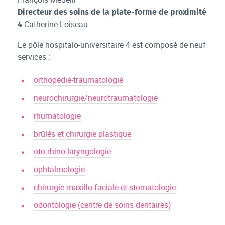
Directeur des soins de la plate-forme de proximité
Catherine Loiseau
4
Le pôle hospitalo-universitaire 4 est composé de neuf
services :
orthopédie-traumatologie
neurochirurgie/neurotraumatologie
rhumatologie
brûlés et chirurgie plastique
oto-rhino-laryngologie
ophtalmologie
chirurgie maxillo-faciale et stomatologie
odontologie (centre de soins dentaires)