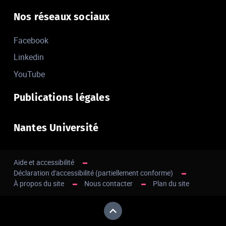
Nos réseaux sociaux
Facebook
Linkedin
YouTube
Publications légales
Nantes Université
Aide et accessibilité
Déclaration d'accessibilité (partiellement conforme)
À propos du site
Nous contacter
Plan du site
Haut de page