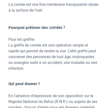
La cornée est une fine membrane transparente située
à la surface de l'oeil.
cornées ?
Pourquoi prélever des
Pour les greffer.
La greffe de cornée est une opération simple et
rapide qui permet de rendre la vue. Cette greffe peut
concerner des personnes de tout âge, malvoyantes
ou aveugles suite à un accident, une maladie ou une
infection.
Qui peut donner ?
En l'absence d'expression de son opposition sur le
Registre National du Refus (R.N.R.) ou auprès de ses
proches, chacun d'entre nous est donneur potentiel