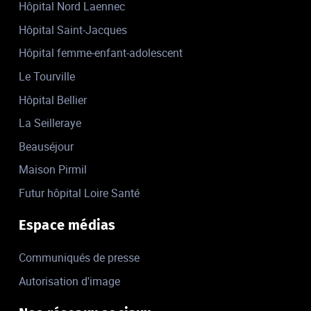
Hôpital Nord Laennec
Hôpital Saint-Jacques
Hôpital femme-enfant-adolescent
Le Tourville
Hôpital Bellier
La Seilleraye
Beauséjour
Maison Pirmil
Futur hôpital Loire Santé
Espace médias
Communiqués de presse
Autorisation d'image