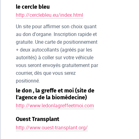
le cercle bleu
http://cerclebleu.eu/index.html
Un site pour affirmer son choix quant
au don d'organe. Inscription rapide et
gratuite. Une carte de positionnement
+ deux autocollants (agréés par les
autorités) à coller sur votre véhicule
vous seront envoyés gratuitement par
courrier, dès que vous serez
positionné.
le don , la greffe et moi (site de
l'agence de la biomédecine)
http://www.ledonlagreffeetmoi.com
Ouest Transplant
http://www.ouest-transplant.org/