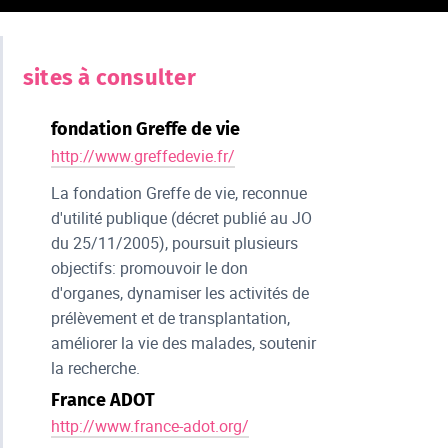
sites à consulter
fondation Greffe de vie
http://www.greffedevie.fr/
La fondation Greffe de vie, reconnue
d'utilité publique (décret publié au JO
du 25/11/2005), poursuit plusieurs
objectifs: promouvoir le don
d'organes, dynamiser les activités de
prélèvement et de transplantation,
améliorer la vie des malades, soutenir
la recherche.
France ADOT
http://www.france-adot.org/