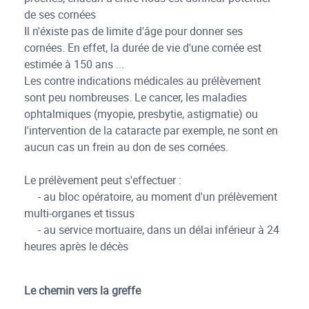
de ses cornées
Il n'éxiste pas de limite d'âge pour donner ses
cornées. En effet, la durée de vie d'une cornée est
estimée à 150 ans ...
Les contre indications médicales au prélèvement
sont peu nombreuses. Le cancer, les maladies
ophtalmiques (myopie, presbytie, astigmatie) ou
l'intervention de la cataracte par exemple, ne sont en
aucun cas un frein au don de ses cornées.
Le prélèvement peut s'effectuer :
- au bloc opératoire, au moment d'un prélèvement
multi-organes et tissus
- au service mortuaire, dans un délai inférieur à 24
heures après le décès
Le chemin vers la greffe