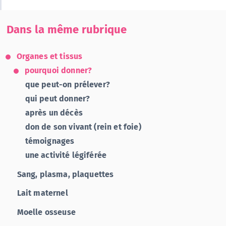
Dans la même rubrique
Organes et tissus
pourquoi donner?
que peut-on prélever?
qui peut donner?
après un décès
don de son vivant (rein et foie)
témoignages
une activité légiférée
Sang, plasma, plaquettes
Lait maternel
Moelle osseuse