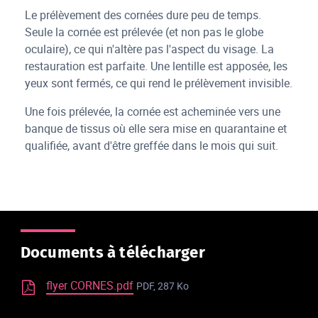
Le prélèvement des cornées dure peu de temps.
Seule la cornée est prélevée (et non pas le globe
oculaire), ce qui n'altère pas l'aspect du visage. La
restauration est parfaite. Une lentille est apposée, les
yeux sont fermés, ce qui rend le prélèvement invisible.
Une fois prélevée, la cornée est acheminée vers une
banque de tissus où elle sera mise en quarantaine et
qualifiée, avant d'être greffée dans le mois qui suit.
Documents à télécharger
flyer CORNES.pdf
PDF, 287 Ko