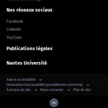
Nos réseaux sociaux
Facebook
Linkedin
YouTube
Publications légales
Nantes Université
Aide et accessibilité
Déclaration d'accessibilité (partiellement conforme)
À propos du site
Nous contacter
Plan du site
Haut de page