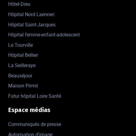
Hôtel-Dieu
Hôpital Nord Laennec
Hôpital Saint-Jacques
Hôpital femme-enfant-adolescent
Le Tourville
Hôpital Bellier
La Seilleraye
Beauséjour
Maison Pirmil
Futur hôpital Loire Santé
Espace médias
Communiqués de presse
Autorisation d'image