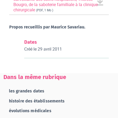
Bougro, de la saboterie familliale à la clinique
chirurgicale
(PDF, 1 Mo )
Propos recueillis par Maurice Savariau.
Dates
Créé le
29 avril 2011
Dans la même rubrique
les grandes dates
histoire des établissements
évolutions médicales