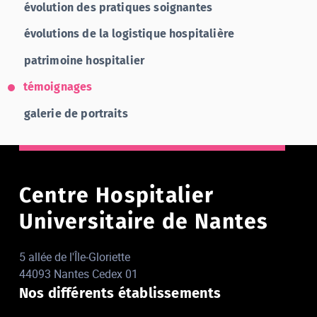
évolution des pratiques soignantes
évolutions de la logistique hospitalière
patrimoine hospitalier
témoignages
galerie de portraits
Centre Hospitalier
Universitaire de Nantes
5 allée de l'Île-Gloriette
44093 Nantes Cedex 01
Nos différents établissements