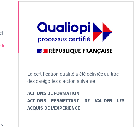
el
 de
0
La certification qualité a été délivrée au titre
des catégories d'action suivante :
ACTIONS DE FORMATION
ACTIONS PERMETTANT DE VALIDER LES
ACQUIS DE L'EXPERIENCE
ns.