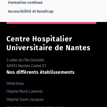
Formation continue
Accessibilité et handicap
Centre Hospitalier
Universitaire de Nantes
5 allée de l'Île-Gloriette
44093 Nantes Cedex 01
Nos différents établissements
Hôtel-Dieu
Hôpital Nord Laennec
Hôpital Saint-Jacques