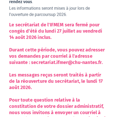
.
rendez vous
Les informations seront mises à jour lors de
l'ouverture de parcoursup 2026.
Le secrétariat de l'IFMEM sera fermé pour
congés d'été du
lundi 27 juillet au vendredi
14 août 2026 inclus
.
Durant cette période, vous pouvez adresser
vos demandes par courriel à l'adresse
suivante :
secretariat.ifmer@chu-nantes.fr
.
Les messages reçus seront traités à partir
de la réouverture du secrétariat, le
lundi 17
août 2026
.
Pour toute question relative à la
constitution de votre dossier administratif,
nous vous invitons à envoyer un courriel à