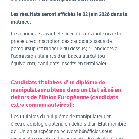
Les résultats seront affichés le 02 juin 2026 dans la
matinée.
Les candidats ayant été acceptés devront suivre la
procédure d'inscription des candidats issus de
parcoursup (cf rubrique du dessus) : Candidats à
l'admission titulaires d'un baccalauréat (ou
équivalent), candidats inscrits en terminale).
Candidats titulaires d'un diplôme de
manipulateur obtenu dans un Etat situé en
dehors de l'Union Européenne (candidats
extra communautaires) :
Les titulaires d'un diplôme de manipulateur en
électroradiologie obtenu en dehors d'un Etat membre
de l'Union européenne peuvent bénéficier, sous
réserve de réussite à des épreuves de sélection, une