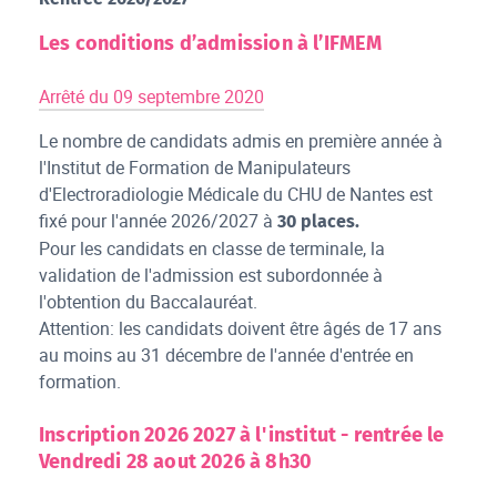
Les conditions d’admission à l’IFMEM
Arrêté du 09 septembre 2020
Le nombre de candidats admis en première année à
l'Institut de Formation de Manipulateurs
d'Electroradiologie Médicale du CHU de Nantes est
fixé pour l'année 2026/2027 à
30 places.
Pour les candidats en classe de terminale, la
validation de l'admission est subordonnée à
l'obtention du Baccalauréat.
Attention: les candidats doivent être âgés de 17 ans
au moins au 31 décembre de l'année d'entrée en
formation.
Inscription 2026 2027 à l'institut - rentrée le
Vendredi 28 aout 2026 à 8h30