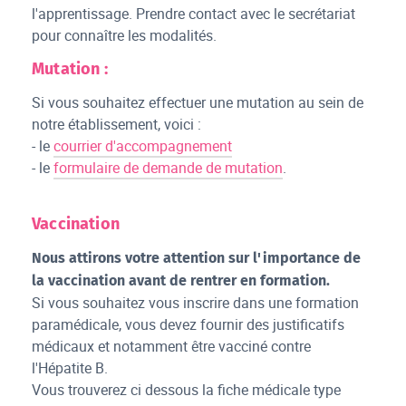
l'apprentissage. Prendre contact avec le secrétariat
pour connaître les modalités.
Mutation :
Si vous souhaitez effectuer une mutation au sein de
notre établissement, voici :
- le
courrier d'accompagnement
- le
formulaire de demande de mutation
.
Vaccination
Nous attirons votre attention sur l'importance de
la vaccination avant de rentrer en formation.
Si vous souhaitez vous inscrire dans une formation
paramédicale, vous devez fournir des justificatifs
médicaux et notamment être vacciné contre
l'Hépatite B.
Vous trouverez ci dessous la fiche médicale type