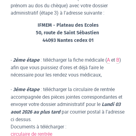
prénom au dos du chèque) avec votre dossier
administratif (étape 3) à l'adresse suivante :
IFMEM - Plateau des Ecoles
50, route de Saint Sébastien
44093 Nantes cedex 01
-
: télécharger la fiche médicale (
A
et
B
)
2ème étape
afin que vous puissiez d'ores et déjà faire le
nécessaire pour les rendez vous médicaux,
-
: télécharger la circulaire de rentrée
3ème étape
accompagnée des pièces jointes correspondantes et
envoyer votre dossier administratif pour le
Lundi 03
par courrier postal à l'adresse
aout 2026 au plus tard
ci dessus.
Documents à télécharger :
circulaire de rentrée