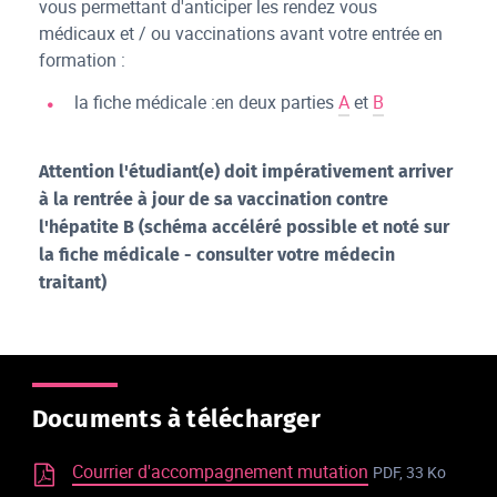
vous permettant d'anticiper les rendez vous
médicaux et / ou vaccinations avant votre entrée en
formation :
la fiche médicale :en deux parties
A
et
B
Attention l'étudiant(e) doit impérativement arriver
à la rentrée à jour de sa vaccination contre
l'hépatite B (schéma accéléré possible et noté sur
la fiche médicale - consulter votre médecin
traitant)
Documents à télécharger
Courrier d'accompagnement mutation
PDF, 33 Ko