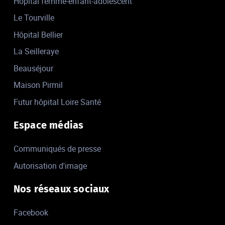
Hôpital femme-enfant-adolescent
Le Tourville
Hôpital Bellier
La Seilleraye
Beauséjour
Maison Pirmil
Futur hôpital Loire Santé
Espace médias
Communiqués de presse
Autorisation d'image
Nos réseaux sociaux
Facebook