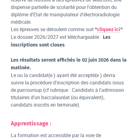
dispense partielle de scolarité pour l'obtention du
diplôme d'Etat de manipulateur d'électroradiologie
médicale.
Les épreuves se déroulent comme suit
.
"
cliquez ici
"
Le dossier 2026/2027 est téléchargeable :
Les
.
inscriptions sont closes
Les résultats seront affichés le 02 juin 2026 dans la
matinée.
Le ou la candidat(e ) ayant été accepté(e ) devra
suivre la procédure d'inscription des candidats issus
de parcoursup (cf rubrique : Candidats à l'admission
titulaires d'un baccalauréat (ou équivalent),
candidats inscrits en terminale).
Apprentissage :
La formation est accessible par la voie de