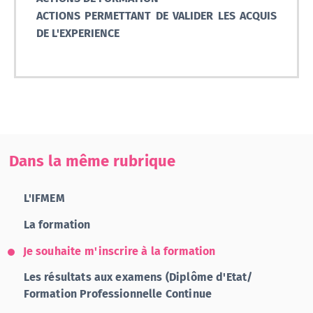
ACTIONS PERMETTANT DE VALIDER LES ACQUIS
DE L'EXPERIENCE
Dans la même rubrique
L'IFMEM
La formation
Je souhaite m'inscrire à la formation
Les résultats aux examens (Diplôme d'Etat/
Formation Professionnelle Continue