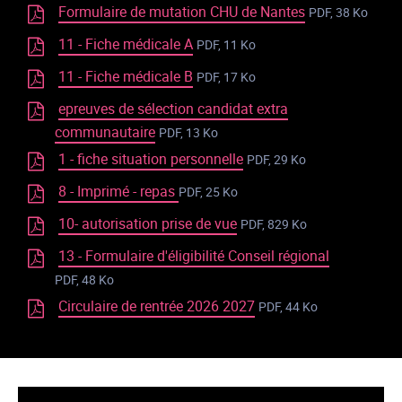
Formulaire de mutation CHU de Nantes
PDF, 38 Ko
11 - Fiche médicale A
PDF, 11 Ko
11 - Fiche médicale B
PDF, 17 Ko
epreuves de sélection candidat extra
communautaire
PDF, 13 Ko
1 - fiche situation personnelle
PDF, 29 Ko
8 - Imprimé - repas
PDF, 25 Ko
10- autorisation prise de vue
PDF, 829 Ko
13 - Formulaire d'éligibilité Conseil régional
PDF, 48 Ko
Circulaire de rentrée 2026 2027
PDF, 44 Ko