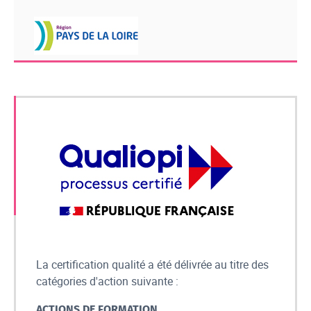
logo conseil régional Pays de la Loi
La certification qualité a été délivrée au titre des
catégories d'action suivante :
ACTIONS DE FORMATION