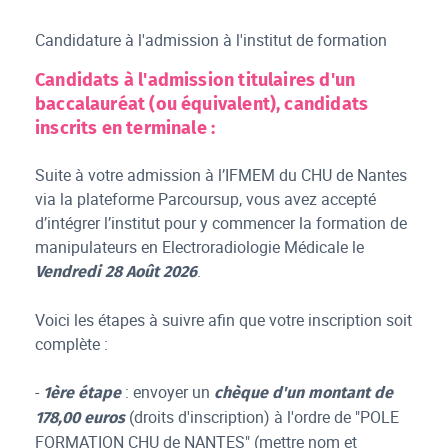
Candidature à l'admission à l'institut de formation
Candidats à l'admission titulaires d'un
baccalauréat (ou équivalent), candidats
inscrits en terminale :
Suite à votre admission à l’IFMEM du CHU de Nantes
via la plateforme Parcoursup, vous avez accepté
d’intégrer l’institut pour y commencer la formation de
manipulateurs en Electroradiologie Médicale le
.
Vendredi 28 Août 2026
Voici les étapes à suivre afin que votre inscription soit
complète :
-
: envoyer un
1ère étape
chèque d'un montant de
(droits d'inscription) à l'ordre de "POLE
178,00 euros
FORMATION CHU de NANTES" (mettre nom et