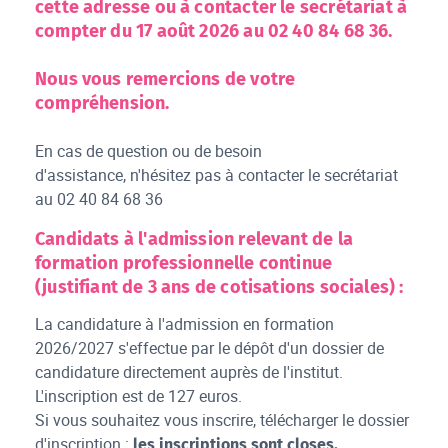
cette adresse ou à contacter le secrétariat à
compter du
17 août 2026
au
02 40 84 68 36
.
Nous vous remercions de votre
compréhension.
En cas de question ou de besoin
d'assistance, n'hésitez pas à contacter le secrétariat
au 02 40 84 68 36
Candidats à l'admission relevant de la
formation professionnelle continue
(justifiant de 3 ans de cotisations sociales) :
La candidature à l'admission en formation
2026/2027 s'effectue par le dépôt d'un dossier de
candidature directement auprès de l'institut.
L'inscription est de 127 euros.
Si vous souhaitez vous inscrire, télécharger le dossier
d'inscription :
les inscriptions sont closes.