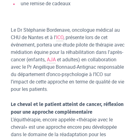
une remise de cadeaux
Le Dr Stéphanie Bordenave, oncologue médical au
CHU de Nantes et à l'
ICO
, présente lors de cet
événement, portera une étude pilote de thérapie avec
médiation équine pour la réhabilitation dans l'après-
cancer (enfants,
AJA
et adultes) en collaboration
avec le Pr Angélique Bonnaud-Antignac responsable
du département d’onco-psychologie à l’ICO sur
l’impact de cette approche en terme de qualité de vie
pour les patients.
Le cheval et le patient atteint de cancer, réflexion
pour une approche complémentaire
L’équithérapie, encore appelée «thérapie avec le
cheval» est une approche encore peu développée
dans le domaine de la réadaptation pour les