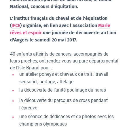
National, concours d'équitation.
L'institut français du cheval et de l'équitation
(
IFCE
) organise, en lien avec l'association
Marie
rêves et espoir
une journée de découverte au Lion
d'Angers le samedi 20 mai 2017.
40 enfants atteints de cancers, accompagnés de
leurs proches, ont rendez-vous au parc départemental
de l’Isle Briand pour :
un atelier poneys et chevaux de trait : travail
sensoriel, portage, attelage
la découverte de l’unité poulinage du haras
la découverte du parcours de cross pendant
l’épreuve
une séance de dédicaces et de photos avec les
champions olympiques