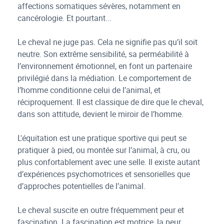
affections somatiques sévères, notamment en
cancérologie. Et pourtant...
Le cheval ne juge pas. Cela ne signifie pas qu’il soit
neutre. Son extrême sensibilité, sa perméabilité à
l’environnement émotionnel, en font un partenaire
privilégié dans la médiation. Le comportement de
l’homme conditionne celui de l’animal, et
réciproquement. Il est classique de dire que le cheval,
dans son attitude, devient le miroir de l’homme.
L'équitation est une pratique sportive qui peut se
pratiquer à pied, ou montée sur l’animal, à cru, ou
plus confortablement avec une selle. Il existe autant
d’expériences psychomotrices et sensorielles que
d’approches potentielles de l’animal.
Le cheval suscite en outre fréquemment peur et
fascination. La fascination est motrice, la peur,