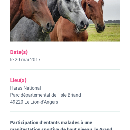
Date(s)
le 20 mai 2017
Lieu(x)
Haras National
Parc départemental de l'Isle Briand
49220 Le Lion-d'Angers
Participation d'enfants malades à une
manifestation sportive de haut niveau, le Grand