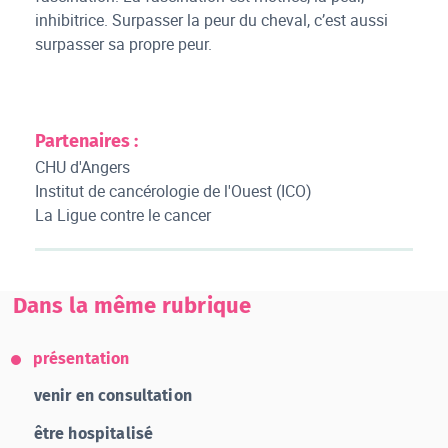
inhibitrice. Surpasser la peur du cheval, c’est aussi
surpasser sa propre peur.
Partenaires :
CHU d'Angers
Institut de cancérologie de l'Ouest (ICO)
La Ligue contre le cancer
Dans la même rubrique
présentation
venir en consultation
être hospitalisé