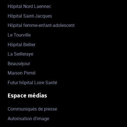
Hôpital Nord Laennec
Hôpital Saint-Jacques
Hôpital femme-enfant-adolescent
Le Tourville
Hôpital Bellier
La Seilleraye
Beauséjour
Maison Pirmil
Futur hôpital Loire Santé
Espace médias
Communiqués de presse
Autorisation d'image