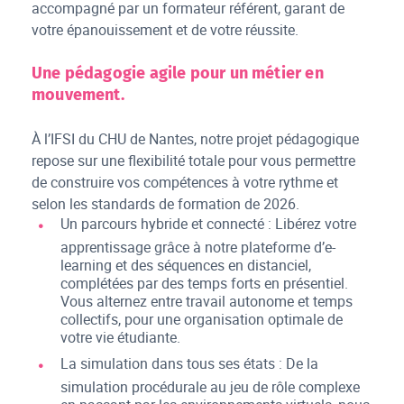
accompagné par un formateur référent, garant de
votre épanouissement et de votre réussite.
Une pédagogie agile pour un métier en
mouvement.
À l’IFSI du CHU de Nantes, notre projet pédagogique
repose sur une flexibilité totale pour vous permettre
de construire vos compétences à votre rythme et
selon les standards de formation de 2026.
Un parcours hybride et connecté : Libérez votre
apprentissage grâce à notre plateforme d’e-
learning et des séquences en distanciel,
complétées par des temps forts en présentiel.
Vous alternez entre travail autonome et temps
collectifs, pour une organisation optimale de
votre vie étudiante.
La simulation dans tous ses états : De la
simulation procédurale au jeu de rôle complexe