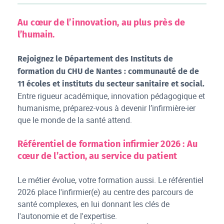
Au cœur de l’innovation, au plus près de
l’humain.
Rejoignez le Département des Instituts de
formation du CHU de Nantes : communauté de de
11 écoles et instituts du secteur sanitaire et social.
Entre rigueur académique, innovation pédagogique et
humanisme, préparez-vous à devenir l’infirmière-ier
que le monde de la santé attend.
Référentiel de formation infirmier 2026 : Au
cœur de l’action, au service du patient
Le métier évolue, votre formation aussi. Le référentiel
2026 place l'infirmier(e) au centre des parcours de
santé complexes, en lui donnant les clés de
l'autonomie et de l'expertise.