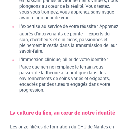
en passant par les environnements virtuels, nous
plongeons au cœur de la réalité. Vous testez,
vous vous trompez, vous apprenez sans risque
avant d'agir pour de vrai.
L’expertise au service de votre réussite : Apprenez
auprès d’intervenants de pointe — experts du
soin, chercheurs et cliniciens, passionnés et
pleinement investis dans la transmission de leur
savoir-faire.
L'immersion clinique, pilier de votre identité :
Parce que rien ne remplace le terrain,vous
passez de la théorie à la pratique dans des
environnements de soins variés et exigeants,
encadrés par des tuteurs engagés dans votre
progression.
La culture du lien, au cœur de notre identité
Les onze filières de formation du CHU de Nantes en