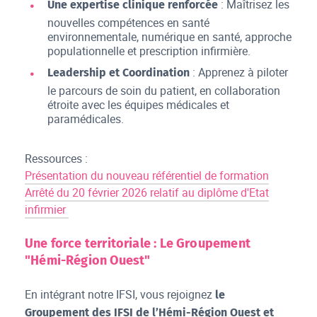
: Maîtrisez les
Une expertise clinique renforcée
nouvelles compétences en santé
environnementale, numérique en santé, approche
populationnelle et prescription infirmière.
: Apprenez à piloter
Leadership et Coordination
le parcours de soin du patient, en collaboration
étroite avec les équipes médicales et
paramédicales.
Ressources :
Présentation du nouveau référentiel de formation
Arrêté du 20 février 2026 relatif au diplôme d'Etat
infirmier
Une force territoriale : Le Groupement
"Hémi-Région Ouest"
En intégrant notre IFSI, vous rejoignez
le
Groupement des IFSI de l’Hémi-Région Ouest et