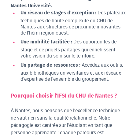
Nantes Université.
Des plateaux
Un réseau de stages d'exception :
techniques de haute complexité du CHU de
Nantes aux structures de proximité innovantes
de l’hémi région ouest.
Des opportunités de
Une mobilité facilitée :
stage et de projets partagés qui enrichissent
votre vision du soin sur le territoire.
Accédez aux outils,
Un partage de ressources :
aux bibliothèques universitaires et aux réseaux
d'expertise de l'ensemble du groupement.
Pourquoi choisir l'IFSI du CHU de Nantes ?
À Nantes, nous pensons que l’excellence technique
ne vaut rien sans la qualité relationnelle. Notre
pédagogie est centrée sur l’étudiant en tant que
personne apprenante : chaque parcours est