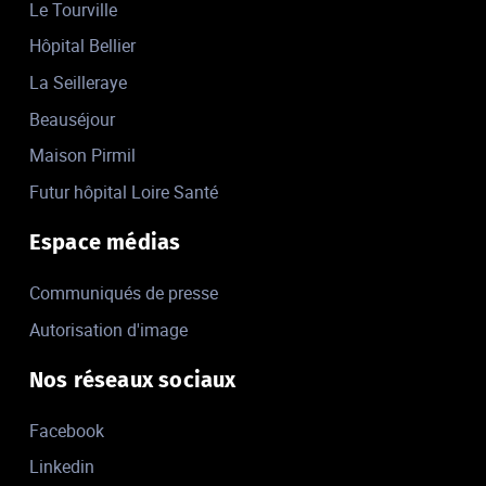
Le Tourville
Hôpital Bellier
La Seilleraye
Beauséjour
Maison Pirmil
Futur hôpital Loire Santé
Espace médias
Communiqués de presse
Autorisation d'image
Nos réseaux sociaux
Facebook
Linkedin