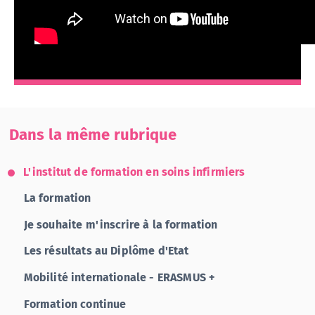
Dans la même rubrique
L'institut de formation en soins infirmiers
La formation
Je souhaite m'inscrire à la formation
Les résultats au Diplôme d'Etat
Mobilité internationale - ERASMUS +
Formation continue