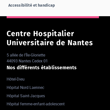
Accessibilité et handicap
Centre Hospitalier
Universitaire de Nantes
5 allée de l'Île-Gloriette
44093 Nantes Cedex 01
Nos différents établissements
Hôtel-Dieu
Hôpital Nord Laennec
Hôpital Saint-Jacques
Hôpital femme-enfant-adolescent