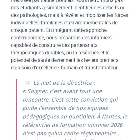
nos étudiants à simplement identifier des déficits ou
des pathologies, mais à révéler et mobiliser les forces
individuelles, familiales et environnementales de
chaque patient. En intégrant cette approche
contemporaine, nous préparons des infirmiers
capables de construire des partenariats
thérapeutiques durables, où la résilience et le
potentiel de santé deviennent les leviers premiers
d'un soin d'excellence, humain et transformateur.
Le mot de la directrice :
« Soigner, c’est avant tout une
rencontre. C’est cette conviction qui
guide l’ensemble de nos équipes
pédagogiques au quotidien. À Nantes, le
référentiel de formation infirmier 2026
n'est pas qu'un cadre réglementaire :