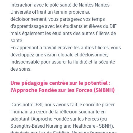
interaction avec le pôle santé de Nantes Nantes
Université offrent un terrain propice au
décloisonnement, vous partagerez vos temps
d'apprentissage avec les étudiants et élèves du DIF
mais également les étudiants des autres filières de
santé.
En apprenant à travailler avec les autres filières, vous
développez une vision globale et décloisonnée,
indispensable pour assurer la fluidité et la sécurité
des soins.
Une pédagogie centrée sur le potentiel :
l'Approche Fondée sur les Forces (SNBNH)
Dans notre IFSI, nous avons fait le choix de placer
l'humain au cœur de la réflexion soignante en
adoptant l'Approche Fondée sur les Forces (ou
Strengths-Based Nursing and Healthcare - SBNH),
théorisée par Laurie Gottlieb. Nous ne formons pas