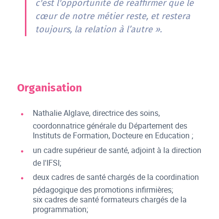
c'est l'opportunité de réaffirmer que le
cœur de notre métier reste, et restera
toujours, la relation à l’autre ».
Organisation
Nathalie Alglave, directrice des soins,
coordonnatrice générale du Département des
Instituts de Formation, Docteure en Education ;
un cadre supérieur de santé, adjoint à la direction
de l'IFSI;
deux cadres de santé chargés de la coordination
pédagogique des promotions infirmières;
six cadres de santé formateurs chargés de la
programmation;