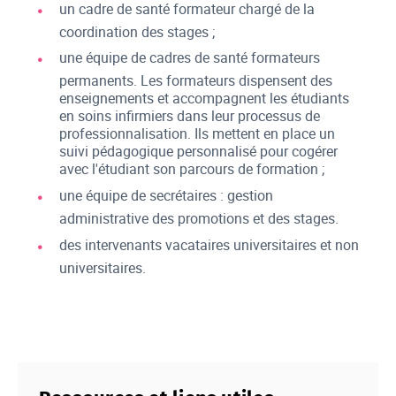
un cadre de santé formateur chargé de la
coordination des stages ;
une équipe de cadres de santé formateurs
permanents. Les formateurs dispensent des
enseignements et accompagnent les étudiants
en soins infirmiers dans leur processus de
professionnalisation. Ils mettent en place un
suivi pédagogique personnalisé pour cogérer
avec l'étudiant son parcours de formation ;
une équipe de secrétaires : gestion
administrative des promotions et des stages.
des intervenants vacataires universitaires et non
universitaires.