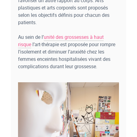
favoriser un autre rapport au corps. Arts
plastiques et arts corporels sont proposés
selon les objectifs définis pour chacun des
patients.
Au sein de l’
unité des grossesses à haut
risque
l’art-thérapie est proposée pour rompre
l’isolement et diminuer l’anxiété chez les
femmes enceintes hospitalisées vivant des
complications durant leur grossesse.