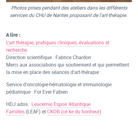
Photos prises pendant des ateliers dans les différents
services du CHU de Nantes proposant de l'art-thérapie.
A lire :
L'art thérapie, pratiques cliniques, évaluations et
recherche
Direction scientifique : Fabrice Chardon
Merci aux associations qui soutiennent et qui permettent
la mise en place des séances d'art-thérapie :
Service d'oncologie-hématologie et immunologie
pédiatrique : For Ever Fabien
HDJ ados :
Leucémie Espoir Atlantique
Familles
(LEAF) et
CKDB (cé ke du bonheur)