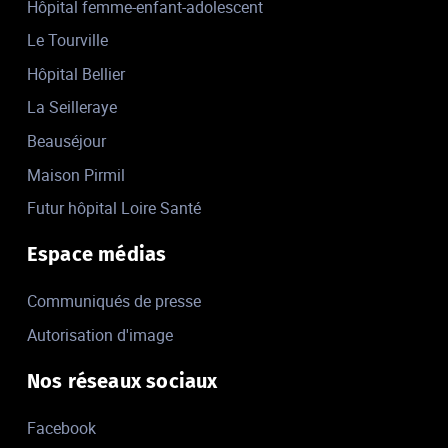
Hôpital femme-enfant-adolescent
Le Tourville
Hôpital Bellier
La Seilleraye
Beauséjour
Maison Pirmil
Futur hôpital Loire Santé
Espace médias
Communiqués de presse
Autorisation d'image
Nos réseaux sociaux
Facebook