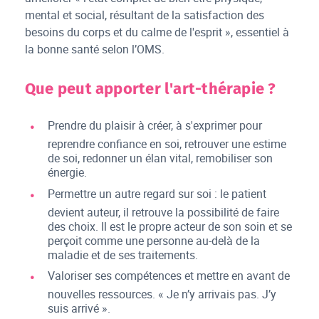
mental et social, résultant de la satisfaction des
besoins du corps et du calme de l'esprit », essentiel à
la bonne santé selon l’OMS.
Que peut apporter l'art-thérapie ?
Prendre du plaisir à créer, à s'exprimer pour
reprendre confiance en soi, retrouver une estime
de soi, redonner un élan vital, remobiliser son
énergie.
Permettre un autre regard sur soi : le patient
devient auteur, il retrouve la possibilité de faire
des choix. Il est le propre acteur de son soin et se
perçoit comme une personne au-delà de la
maladie et de ses traitements.
Valoriser ses compétences et mettre en avant de
nouvelles ressources. « Je n’y arrivais pas. J’y
suis arrivé ».