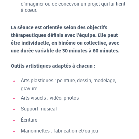
d’imaginer ou de concevoir un projet qui lui tient
à cœur.
La séance est orientée selon des objectifs
thérapeutiques définis avec l’équipe. Elle peut
être individuelle, en binôme ou collective, avec
une durée variable de 30 minutes à 60 minutes.
Outils artistiques adaptés à chacun :
Arts plastiques : peinture, dessin, modelage,
gravure…
Arts visuels : vidéo, photos
Support musical
Écriture
Marionnettes : fabrication et/ou jeu