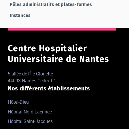
Pôles administratifs et plates-formes
Instances
Centre Hospitalier
Universitaire de Nantes
5 allée de l'Île-Gloriette
44093 Nantes Cedex 01
Nos différents établissements
Hôtel-Dieu
Hôpital Nord Laennec
Hôpital Saint-Jacques