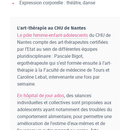
Expression corporelle : théâtre, danse
L'art-thérapie au CHU de Nantes
Le pôle femme-enfant-adolescents
du CHU de
Nantes compte des art-thérapeutes certifiées
par l’Etat au sein de différentes équipes
pluridisciplinaire : Pascale Bigot,
ergothérapeute qui s’est formée ensuite à l’art-
thérapie à la Faculté de médecine de Tours et
Caroline Lebat, intervenante une fois par
semaine.
En hôpital de jour ados
, des séances
individuelles et collectives sont proposées aux
adolescents ayant notamment des troubles du
comportement alimentaire, pour permettre une
amélioration de l’estime d’eux-mêmes et de