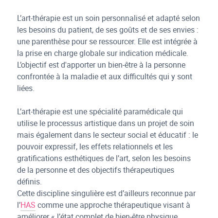
L’art-thérapie est un soin personnalisé et adapté selon
les besoins du patient, de ses goûts et de ses envies :
une parenthèse pour se ressourcer. Elle est intégrée à
la prise en charge globale sur indication médicale.
L’objectif est d'apporter un bien-être à la personne
confrontée à la maladie et aux difficultés qui y sont
liées.
L’art-thérapie est une spécialité paramédicale qui
utilise le processus artistique dans un projet de soin
mais également dans le secteur social et éducatif : le
pouvoir expressif, les effets relationnels et les
gratifications esthétiques de l’art, selon les besoins
de la personne et des objectifs thérapeutiques
définis.
Cette discipline singulière est d’ailleurs reconnue par
l’
HAS
comme une approche thérapeutique visant à
améliorer « l’état complet de bien-être physique,