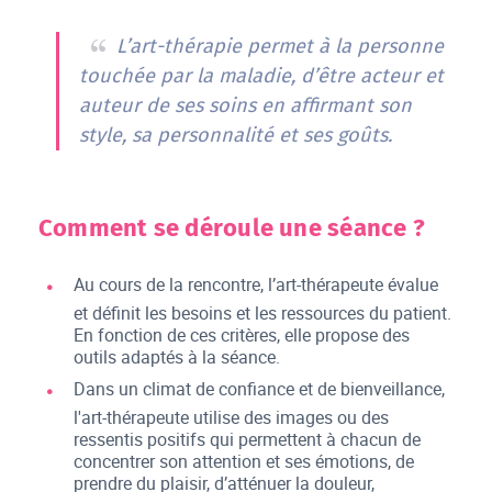
L’art-thérapie permet à la personne
touchée par la maladie, d’être acteur et
auteur de ses soins en affirmant son
style, sa personnalité et ses goûts.
Comment se déroule une séance ?
Au cours de la rencontre, l’art-thérapeute évalue
et définit les besoins et les ressources du patient.
En fonction de ces critères, elle propose des
outils adaptés à la séance.
Dans un climat de confiance et de bienveillance,
l'art-thérapeute utilise des images ou des
ressentis positifs qui permettent à chacun de
concentrer son attention et ses émotions, de
prendre du plaisir, d’atténuer la douleur,