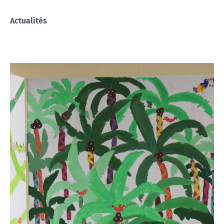
Actualités