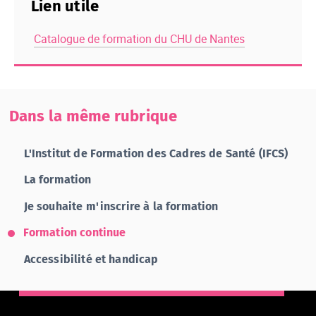
Lien utile
Catalogue de formation du CHU de Nantes
Dans la même rubrique
L'Institut de Formation des Cadres de Santé (IFCS)
La formation
Je souhaite m'inscrire à la formation
Formation continue
Accessibilité et handicap