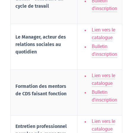
Bulletin
cycle de travail
d'inscription
Lien vers le
Le Manager, acteur des
catalogue
relations sociales au
Bulletin
quotidien
d'inscription
Lien vers le
catalogue
Formation des mentors
Bulletin
de CDS faisant fonction
d'inscription
Lien vers le
Entretien professionnel
catalogue