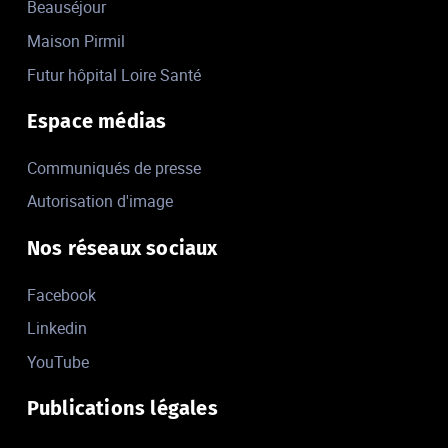
Beauséjour
Maison Pirmil
Futur hôpital Loire Santé
Espace médias
Communiqués de presse
Autorisation d'image
Nos réseaux sociaux
Facebook
Linkedin
YouTube
Publications légales