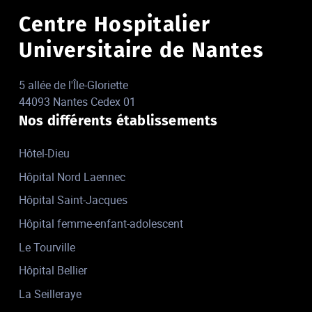
Centre Hospitalier
Universitaire de Nantes
5 allée de l'Île-Gloriette
44093 Nantes Cedex 01
Nos différents établissements
Hôtel-Dieu
Hôpital Nord Laennec
Hôpital Saint-Jacques
Hôpital femme-enfant-adolescent
Le Tourville
Hôpital Bellier
La Seilleraye