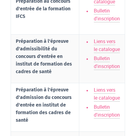
Préparation au concours
catalogue
d'entrée de la formation
Bulletin
IFCS
d'inscription
Liens vers
Préparation à l'épreuve
d'admissibilité du
le catalogue
concours d'entrée en
Bulletin
institut de formation des
d'inscription
cadres de santé
Liens vers
Préparation à l'épreuve
d'admission du concours
le catalogue
d'entrée en institut de
Bulletin
formation des cadres de
d'inscription
santé