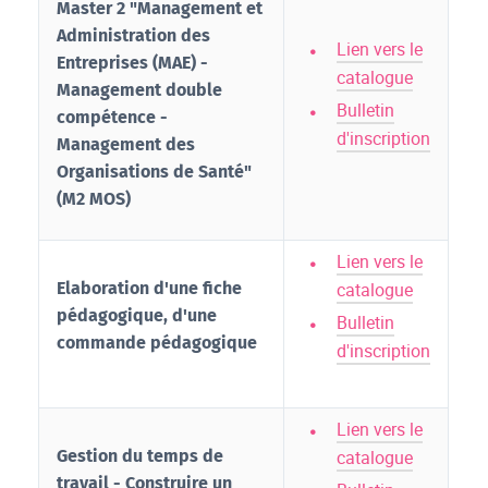
Master 2 "Management et
Administration des
Lien vers le
Entreprises (MAE) -
catalogue
Management double
Bulletin
compétence -
d'inscription
Management des
Organisations de Santé"
(M2 MOS)
Lien vers le
Elaboration d'une fiche
catalogue
pédagogique, d'une
Bulletin
commande pédagogique
d'inscription
Lien vers le
Gestion du temps de
catalogue
travail - Construire un