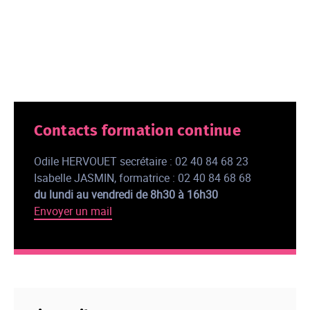
Contacts formation continue
Odile HERVOUET secrétaire : 02 40 84 68 23
Isabelle JASMIN, formatrice : 02 40 84 68 68
du lundi au vendredi de 8h30 à 16h30
Envoyer un mail